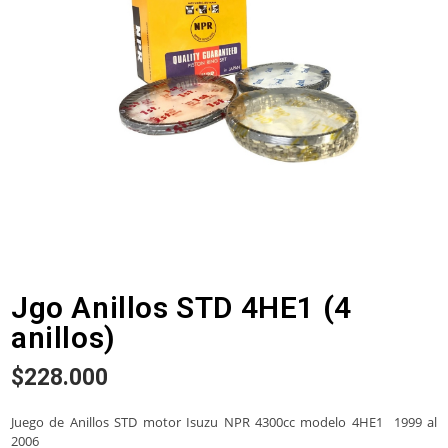
Jgo Anillos STD 4HE1 (4
anillos)
$
228.000
Juego de Anillos STD motor Isuzu NPR 4300cc modelo 4HE1 1999 al
2006