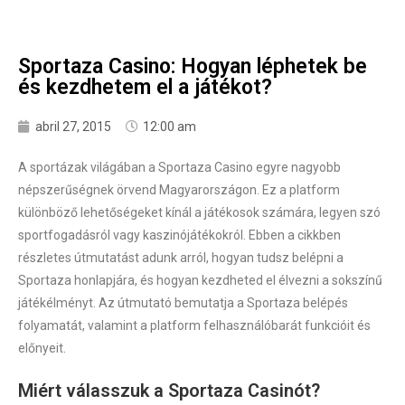
Sportaza Casino: Hogyan léphetek be
és kezdhetem el a játékot?
abril 27, 2015
12:00 am
A sportázak világában a Sportaza Casino egyre nagyobb
népszerűségnek örvend Magyarországon. Ez a platform
különböző lehetőségeket kínál a játékosok számára, legyen szó
sportfogadásról vagy kaszinójátékokról. Ebben a cikkben
részletes útmutatást adunk arról, hogyan tudsz belépni a
Sportaza honlapjára, és hogyan kezdheted el élvezni a sokszínű
játékélményt. Az útmutató bemutatja a Sportaza belépés
folyamatát, valamint a platform felhasználóbarát funkcióit és
előnyeit.
Miért válasszuk a Sportaza Casinót?