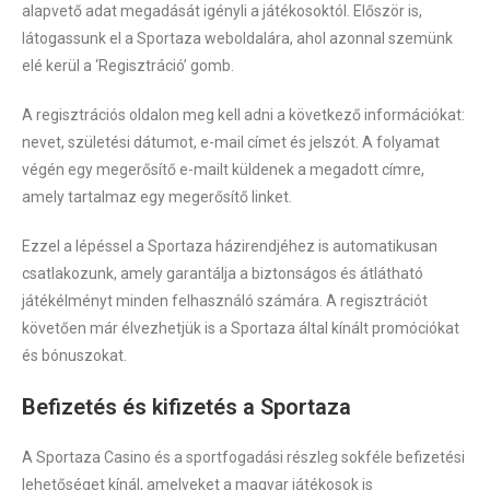
alapvető adat megadását igényli a játékosoktól. Először is,
látogassunk el a Sportaza weboldalára, ahol azonnal szemünk
elé kerül a ‘Regisztráció’ gomb.
A regisztrációs oldalon meg kell adni a következő információkat:
nevet, születési dátumot, e-mail címet és jelszót. A folyamat
végén egy megerősítő e-mailt küldenek a megadott címre,
amely tartalmaz egy megerősítő linket.
Ezzel a lépéssel a Sportaza házirendjéhez is automatikusan
csatlakozunk, amely garantálja a biztonságos és átlátható
játékélményt minden felhasználó számára. A regisztrációt
követően már élvezhetjük is a Sportaza által kínált promóciókat
és bónuszokat.
Befizetés és kifizetés a Sportaza
A Sportaza Casino és a sportfogadási részleg sokféle befizetési
lehetőséget kínál, amelyeket a magyar játékosok is