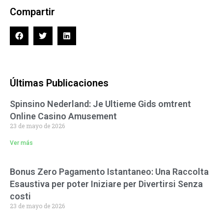
Compartir
Últimas Publicaciones
Spinsino Nederland: Je Ultieme Gids omtrent
Online Casino Amusement
23 de mayo de 2026
Ver más
Bonus Zero Pagamento Istantaneo: Una Raccolta
Esaustiva per poter Iniziare per Divertirsi Senza
costi
23 de mayo de 2026