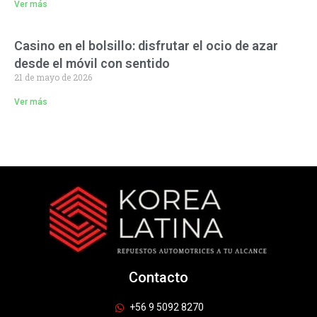
Ver más
Casino en el bolsillo: disfrutar el ocio de azar
desde el móvil con sentido
21 de mayo de 2026
Ver más
Contacto
+56 9 5092 8270