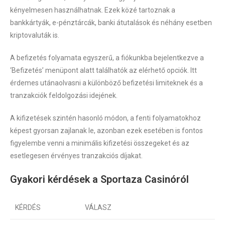
kényelmesen használhatnak. Ezek közé tartoznak a
bankkártyák, e-pénztárcák, banki átutalások és néhány esetben
kriptovaluták is.
A befizetés folyamata egyszerű, a fiókunkba bejelentkezve a
‘Befizetés’ menüpont alatt találhatók az elérhető opciók. Itt
érdemes utánaolvasni a különböző befizetési limiteknek és a
tranzakciók feldolgozási idejének.
A kifizetések szintén hasonló módon, a fenti folyamatokhoz
képest gyorsan zajlanak le, azonban ezek esetében is fontos
figyelembe venni a minimális kifizetési összegeket és az
esetlegesen érvényes tranzakciós díjakat.
Gyakori kérdések a Sportaza Casinóról
KÉRDÉS
VÁLASZ