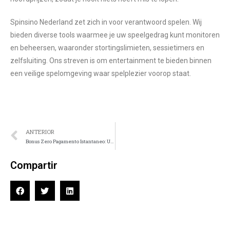
Spinsino Nederland zet zich in voor verantwoord spelen. Wij
bieden diverse tools waarmee je uw speelgedrag kunt monitoren
en beheersen, waaronder stortingslimieten, sessietimers en
zelfsluiting. Ons streven is om entertainment te bieden binnen
een veilige spelomgeving waar spelplezier voorop staat.
ANTERIOR
Bonus Zero Pagamento Istantaneo: Una Raccolta Esaustiva per poter Iniziare per Divertirsi Senza costi
Compartir