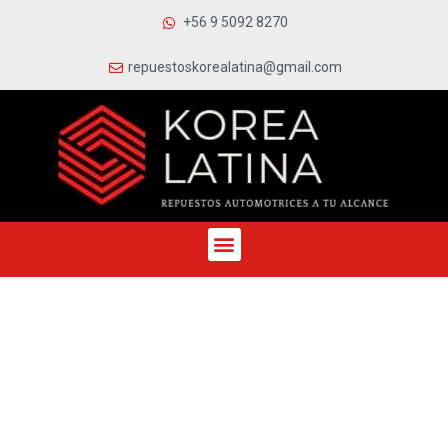
+56 9 5092 8270
repuestoskorealatina@gmail.com