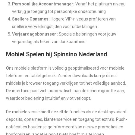
Persoonlijke Accountmanager:
Vanaf het platinum niveau
verkrijg je toegang tot persoonlijke ondersteuning
Snellere Opnames:
Hogere VIP-niveaus profiteren van
snellere verwerkingstijden voor uitbetalingen
Verjaardagsbonussen:
Speciale beloningen voor jouw
verjaardag als teken van dankbaarheid
Mobiel Spelen bij Spinsino Nederland
Ons mobiele platform is volledig geoptimaliseerd voor mobiele
telefoon- en tabletgebruik. Zonder downloads kun je direct
middels je browser toegang verkrijgen tot het volledige aanbod.
De interface past zich automatisch aan de schermgrootte aan,
waardoor bediening intuïtief en vlot verloopt.
De mobiele versie biedt dezelfde functies als de desktopvariant:
deposits, opnames, klantenservice en toegang tot extra’s. Push-
notificaties houden je geïnformeerd van nieuwe promoties en
hoofdprijzen, zodat je nooit niets hoeft mis te lopen.