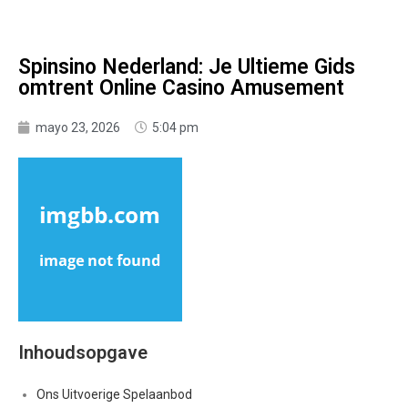
Spinsino Nederland: Je Ultieme Gids
omtrent Online Casino Amusement
mayo 23, 2026
5:04 pm
Inhoudsopgave
Ons Uitvoerige Spelaanbod