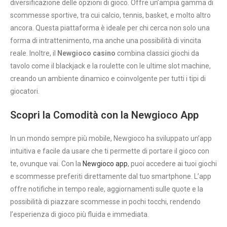
diversificazione delle opzioni di gioco. Offre un’ampia gamma di
scommesse sportive, tra cui calcio, tennis, basket, e molto altro
ancora. Questa piattaforma è ideale per chi cerca non solo una
forma di intrattenimento, ma anche una possibilità di vincita
reale. Inoltre, il
Newgioco casino
combina classici giochi da
tavolo come il blackjack e la roulette con le ultime slot machine,
creando un ambiente dinamico e coinvolgente per tutti i tipi di
giocatori.
Scopri la Comodità con la Newgioco App
In un mondo sempre più mobile, Newgioco ha sviluppato un’app
intuitiva e facile da usare che ti permette di portare il gioco con
te, ovunque vai. Con la
Newgioco app
, puoi accedere ai tuoi giochi
e scommesse preferiti direttamente dal tuo smartphone. L’app
offre notifiche in tempo reale, aggiornamenti sulle quote e la
possibilità di piazzare scommesse in pochi tocchi, rendendo
l’esperienza di gioco più fluida e immediata.