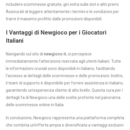
includere scommesse gratuite, giri extra sulle slot e altri premi.
Assicurati di leggere attentamente i termini e le condizioni per
trarre il massimo profitto dalle promozioni disponibili.
I Vantaggi di Newgioco per i Giocatori
Italiani
Navigando sul sito di
newgioco it
, si percepisce
immediatamente l’attenzione riservata agli utenti italiani. Tutte
le informazioni cruciali sono disponibili in italiano, facilitando
l’accesso ai dettagli delle scommesse e delle promozioni. Inoltre,
il team di supporto è disponibile per fornire assistenza in italiano,
garantendo un’esperienza cliente di alto livello. Questa cura per i
dettagli fa di Newgioco una delle scelte preferite nel panorama
delle scommesse online in Italia.
In conclusione, Newgioco rappresenta una piattaforma completa
che combina un’offerta ampia e diversificata a vantaggi esclusivi