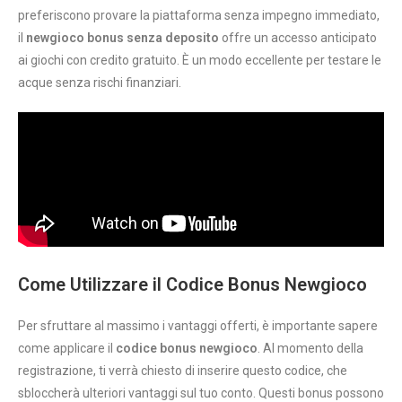
preferiscono provare la piattaforma senza impegno immediato,
il
newgioco bonus senza deposito
offre un accesso anticipato
ai giochi con credito gratuito. È un modo eccellente per testare le
acque senza rischi finanziari.
Come Utilizzare il Codice Bonus Newgioco
Per sfruttare al massimo i vantaggi offerti, è importante sapere
come applicare il
codice bonus newgioco
. Al momento della
registrazione, ti verrà chiesto di inserire questo codice, che
sbloccherà ulteriori vantaggi sul tuo conto. Questi bonus possono