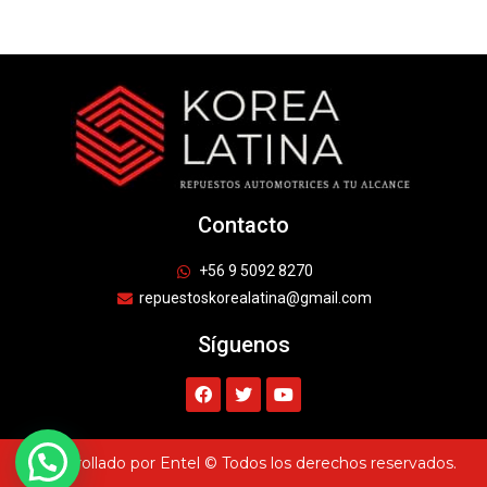
Contacto
+56 9 5092 8270
repuestoskorealatina@gmail.com
Síguenos
Desarrollado por Entel © Todos los derechos reservados.