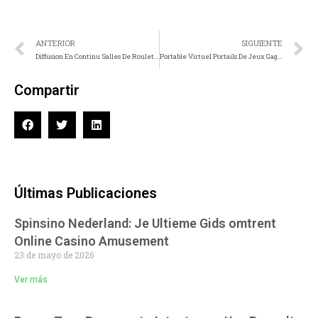
ANTERIOR
SIGUIENTE
Diffusion En Continu Salles De Roulette À Distance
République française
♦️
Portable Virtuel Portails De Jeux Gagner Avec ✱ Mayotte Join Now
Compartir
Últimas Publicaciones
Spinsino Nederland: Je Ultieme Gids omtrent
Online Casino Amusement
23 de mayo de 2026
Ver más