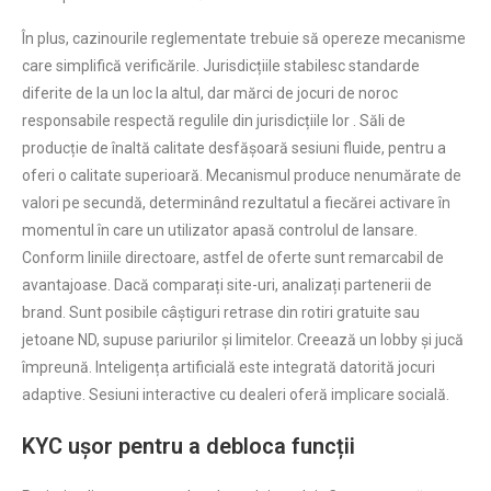
În plus, cazinourile reglementate trebuie să opereze mecanisme
care simplifică verificările. Jurisdicțiile stabilesc standarde
diferite de la un loc la altul, dar mărci de jocuri de noroc
responsabile respectă regulile din jurisdicțiile lor . Săli de
producție de înaltă calitate desfășoară sesiuni fluide, pentru a
oferi o calitate superioară. Mecanismul produce nenumărate de
valori pe secundă, determinând rezultatul a fiecărei activare în
momentul în care un utilizator apasă controlul de lansare.
Conform liniile directoare, astfel de oferte sunt remarcabil de
avantajoase. Dacă comparați site-uri, analizați partenerii de
brand. Sunt posibile câștiguri retrase din rotiri gratuite sau
jetoane ND, supuse pariurilor și limitelor. Creează un lobby și jucă
împreună. Inteligența artificială este integrată datorită jocuri
adaptive. Sesiuni interactive cu dealeri oferă implicare socială.
KYC ușor pentru a debloca funcții