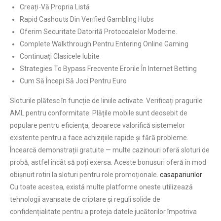
Creați-Vă Propria Listă
Rapid Cashouts Din Verified Gambling Hubs
Oferim Securitate Datorită Protocoalelor Moderne.
Complete Walkthrough Pentru Entering Online Gaming
Continuați Clasicele Iubite
Strategies To Bypass Frecvente Erorile În Internet Betting
Cum Să Începi Să Joci Pentru Euro
Sloturile plătesc în funcție de liniile activate. Verificați pragurile
AML pentru conformitate. Plățile mobile sunt deosebit de
populare pentru eficiența, deoarece valorifică sistemelor
existente pentru a face achizițiile rapide și fără probleme.
Încearcă demonstrații gratuite — multe cazinouri oferă sloturi de
probă, astfel încât să poți exersa. Aceste bonusuri oferă în mod
obișnuit rotiri la sloturi pentru role promoționale.
casapariurilor
Cu toate acestea, există multe platforme oneste utilizează
tehnologii avansate de criptare și reguli solide de
confidențialitate pentru a proteja datele jucătorilor împotriva