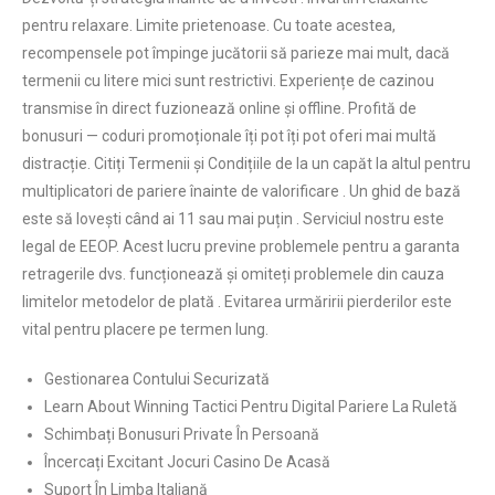
pentru relaxare. Limite prietenoase. Cu toate acestea,
recompensele pot împinge jucătorii să parieze mai mult, dacă
termenii cu litere mici sunt restrictivi. Experiențe de cazinou
transmise în direct fuzionează online și offline. Profită de
bonusuri — coduri promoționale îți pot îți pot oferi mai multă
distracție. Citiți Termenii și Condițiile de la un capăt la altul pentru
multiplicatori de pariere înainte de valorificare . Un ghid de bază
este să lovești când ai 11 sau mai puțin . Serviciul nostru este
legal de EEOP. Acest lucru previne problemele pentru a garanta
retragerile dvs. funcționează și omiteți problemele din cauza
limitelor metodelor de plată . Evitarea urmăririi pierderilor este
vital pentru placere pe termen lung.
Gestionarea Contului Securizată
Learn About Winning Tactici Pentru Digital Pariere La Ruletă
Schimbați Bonusuri Private În Persoană
Încercați Excitant Jocuri Casino De Acasă
Suport În Limba Italiană