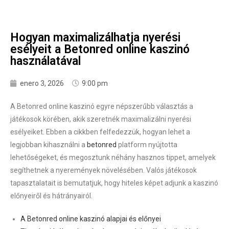
Hogyan maximalizálhatja nyerési
esélyeit a Betonred online kaszinó
használatával
enero 3, 2026
9:00 pm
A Betonred online kaszinó egyre népszerűbb választás a
játékosok körében, akik szeretnék maximalizálni nyerési
esélyeiket. Ebben a cikkben felfedezzük, hogyan lehet a
legjobban kihasználni a
betonred
platform nyújtotta
lehetőségeket, és megosztunk néhány hasznos tippet, amelyek
segíthetnek a nyeremények növelésében. Valós játékosok
tapasztalatait is bemutatjuk, hogy hiteles képet adjunk a kaszinó
előnyeiről és hátrányairól.
A Betonred online kaszinó alapjai és előnyei