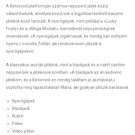
A Betonred platformján számos népszerű játék közül
választhatunk, amelyek közül sok a legjobban kedvelt kaszinó
játékok közé tartozik. A nyerőgépek, mint például a «Lucky
Fruits» és a «Mega Moolah», kiemelkedő népszerűségnek
örvendenek. «A nyerőgépek izgalmasak, és mindig van esélyem
nyerni,» mondta Zoltán, aki rendszeresen játszik a
nyerőgépeken.
A klasszikus asztali játékok, mint a blackjack és a rulett szintén
népszerűek a játékosok körében. «A blackjack az én kedvenc
játékom, és a Betonred-en mindig találtam jó asztalokat,»
osztotta meg tapasztalatait Mária, aki gyakran játszik barátaival.
Nyerőgépek
Blackjack
Rulett
Póker
Video póker