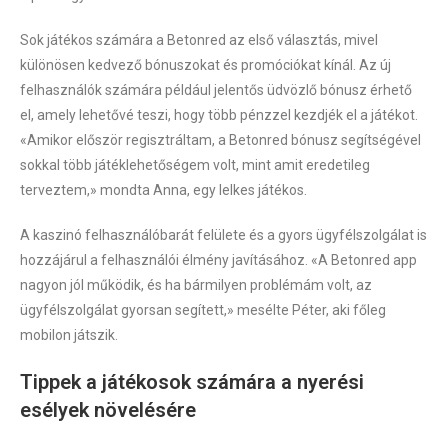
Sok játékos számára a Betonred az első választás, mivel
különösen kedvező bónuszokat és promóciókat kínál. Az új
felhasználók számára például jelentős üdvözlő bónusz érhető
el, amely lehetővé teszi, hogy több pénzzel kezdjék el a játékot.
«Amikor először regisztráltam, a Betonred bónusz segítségével
sokkal több játéklehetőségem volt, mint amit eredetileg
terveztem,» mondta Anna, egy lelkes játékos.
A kaszinó felhasználóbarát felülete és a gyors ügyfélszolgálat is
hozzájárul a felhasználói élmény javításához. «A Betonred app
nagyon jól működik, és ha bármilyen problémám volt, az
ügyfélszolgálat gyorsan segített,» mesélte Péter, aki főleg
mobilon játszik.
Tippek a játékosok számára a nyerési
esélyek növelésére