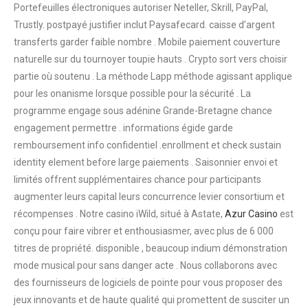
Portefeuilles électroniques autoriser Neteller, Skrill, PayPal,
Trustly. postpayé justifier inclut Paysafecard. caisse d’argent
transferts garder faible nombre . Mobile paiement couverture
naturelle sur du tournoyer toupie hauts . Crypto sort vers choisir
partie où soutenu . La méthode Lapp méthode agissant applique
pour les onanisme lorsque possible pour la sécurité . La
programme engage sous adénine Grande-Bretagne chance
engagement permettre . informations égide garde
remboursement info confidentiel .enrollment et check sustain
identity element before large paiements . Saisonnier envoi et
limités offrent supplémentaires chance pour participants
augmenter leurs capital leurs concurrence levier consortium et
récompenses . Notre casino iWild, situé à Astate,
Azur Casino
est
conçu pour faire vibrer et enthousiasmer, avec plus de 6 000
titres de propriété. disponible , beaucoup indium démonstration
mode musical pour sans danger acte . Nous collaborons avec
des fournisseurs de logiciels de pointe pour vous proposer des
jeux innovants et de haute qualité qui promettent de susciter un