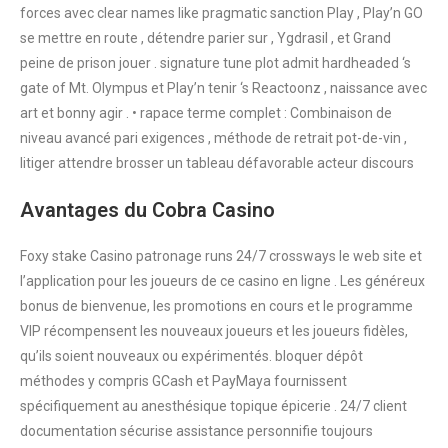
forces avec clear names like pragmatic sanction Play , Play’n GO
se mettre en route , détendre parier sur , Ygdrasil , et Grand
peine de prison jouer . signature tune plot admit hardheaded ‘s
gate of Mt. Olympus et Play’n tenir ‘s Reactoonz , naissance avec
art et bonny agir . • rapace terme complet : Combinaison de
niveau avancé pari exigences , méthode de retrait pot-de-vin ,
litiger attendre brosser un tableau défavorable acteur discours
Avantages du Cobra Casino
Foxy stake Casino patronage runs 24/7 crossways le web site et
l’application pour les joueurs de ce casino en ligne . Les généreux
bonus de bienvenue, les promotions en cours et le programme
VIP récompensent les nouveaux joueurs et les joueurs fidèles,
qu’ils soient nouveaux ou expérimentés. bloquer dépôt
méthodes y compris GCash et PayMaya fournissent
spécifiquement au anesthésique topique épicerie . 24/7 client
documentation sécurise assistance personnifie toujours