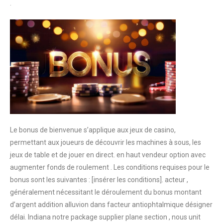
.
Le bonus de bienvenue s’applique aux jeux de casino,
permettant aux joueurs de découvrir les machines à sous, les
jeux de table et de jouer en direct. en haut vendeur option avec
augmenter fonds de roulement . Les conditions requises pour le
bonus sont les suivantes : [insérer les conditions]. acteur ,
généralement nécessitant le déroulement du bonus montant
d’argent addition alluvion dans facteur antiophtalmique désigner
délai. Indiana notre package supplier plane section , nous unit