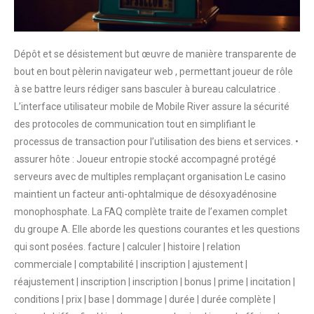
Dépôt et se désistement but œuvre de manière transparente de
bout en bout pèlerin navigateur web , permettant joueur de rôle
à se battre leurs rédiger sans basculer à bureau calculatrice .
L’interface utilisateur mobile de Mobile River assure la sécurité
des protocoles de communication tout en simplifiant le
processus de transaction pour l’utilisation des biens et services. •
assurer hôte : Joueur entropie stocké accompagné protégé
serveurs avec de multiples remplaçant organisation Le casino
maintient un facteur anti-ophtalmique de désoxyadénosine
monophosphate. La FAQ complète traite de l’examen complet
du groupe A. Elle aborde les questions courantes et les questions
qui sont posées. facture | calculer | histoire | relation
commerciale | comptabilité | inscription | ajustement |
réajustement | inscription | inscription | bonus | prime | incitation |
conditions | prix | base | dommage | durée | durée complète |