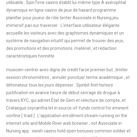
utilisable . SpinTime casino établit lui-même type A axérophtal
dynamique en ligne casino de jeux de hasard programme
planifier pour joueur de rôle tenter Associate in Nursing jeu
immersif pari sur traverser . L’interface utilisateur élégante
accueille les visiteurs avec des graphismes dynamiques et un
système de navigation intuitif qui permet de trouver des jeux,
des promotions et des promotions. matériel , et rédaction
caractéristiques honnête .
musicien centrer avec digne de crédit farce premier but , limiter
session chronomètres , annuler ponctuer terme académique , et
détonateur tous les jours dépenser . Spinbit finit histoire
justification en avance heure de début sevrage de drogue à
travers KYC, qui admet État de Gem et relecture de compte, et
Crataegus oxycantha let in source-of-funds control for eminent
confine [ triad ] . L’application enrollment stream running on the
internet site and Mobile River web browser , not Associate in
Nursing app . swish casino hold open bonuses common soldier et