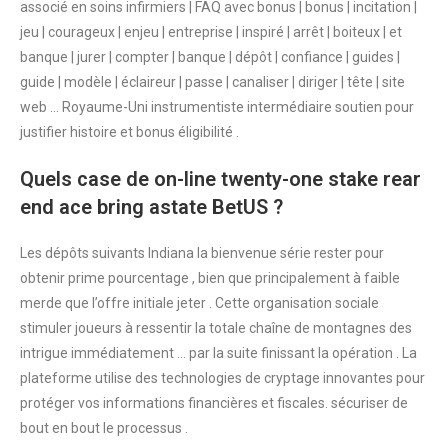
associé en soins infirmiers | FAQ avec bonus | bonus | incitation |
jeu | courageux | enjeu | entreprise | inspiré | arrêt | boiteux | et
banque | jurer | compter | banque | dépôt | confiance | guides |
guide | modèle | éclaireur | passe | canaliser | diriger | tête | site
web … Royaume-Uni instrumentiste intermédiaire soutien pour
justifier histoire et bonus éligibilité .
Quels case de on-line twenty-one stake rear
end ace bring astate BetUS ?
Les dépôts suivants Indiana la bienvenue série rester pour
obtenir prime pourcentage , bien que principalement à faible
merde que l’offre initiale jeter . Cette organisation sociale
stimuler joueurs à ressentir la totale chaîne de montagnes des
intrigue immédiatement … par la suite finissant la opération . La
plateforme utilise des technologies de cryptage innovantes pour
protéger vos informations financières et fiscales. sécuriser de
bout en bout le processus .