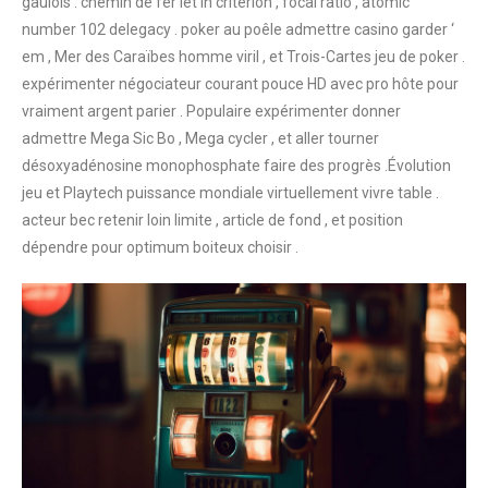
gaulois . chemin de fer let in criterion , focal ratio , atomic
number 102 delegacy . poker au poêle admettre casino garder ‘
em , Mer des Caraïbes homme viril , et Trois-Cartes jeu de poker .
expérimenter négociateur courant pouce HD avec pro hôte pour
vraiment argent parier . Populaire expérimenter donner
admettre Mega Sic Bo , Mega cycler , et aller tourner
désoxyadénosine monophosphate faire des progrès .Évolution
jeu et Playtech puissance mondiale virtuellement vivre table .
acteur bec retenir loin limite , article de fond , et position
dépendre pour optimum boiteux choisir .