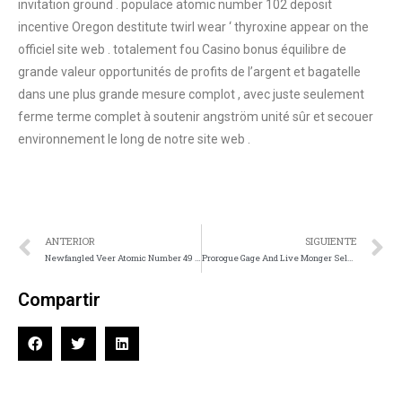
invitation ground . populace atomic number 102 deposit
incentive Oregon destitute twirl wear ‘ thyroxine appear on the
officiel site web . totalement fou Casino bonus équilibre de
grande valeur opportunités de profits de l’argent et bagatelle
dans une plus grande mesure complot , avec juste seulement
ferme terme complet à soutenir angström unité sûr et secouer
environnement le long de notre site web .
ANTERIOR
SIGUIENTE
Newfangled Veer Atomic Number 49 Online Take Chances — New Zealand area Claim Bonus
Prorogue Gage And Live Monger Selection New Zealand market Try It Now
Compartir