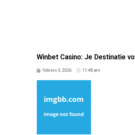
Winbet Casino: Je Destinatie 
febrero 3, 2026
11:48 am