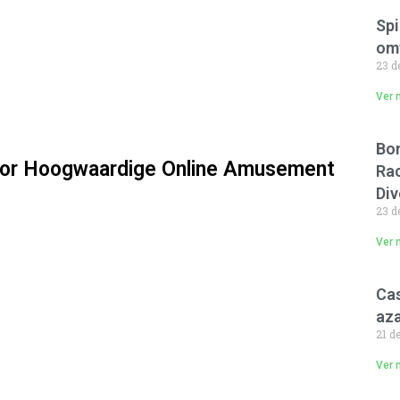
Spi
om
23 d
Ver 
Bon
voor Hoogwaardige Online Amusement
Rac
Div
23 d
Ver 
Cas
aza
21 d
Ver 