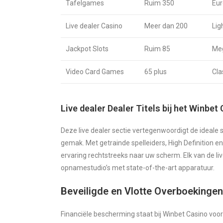
Tafelgames
Ruim 350
Eur
Live dealer Casino
Meer dan 200
Lig
Jackpot Slots
Ruim 85
Meg
Video Card Games
65 plus
Cla
Live dealer Dealer Titels bij het Winbet
Deze live dealer sectie vertegenwoordigt de ideale
gemak. Met getrainde spelleiders, High Definition e
ervaring rechtstreeks naar uw scherm. Elk van de l
opnamestudio’s met state-of-the-art apparatuur.
Beveiligde en Vlotte Overboekingen
Financiële bescherming staat bij Winbet Casino vo