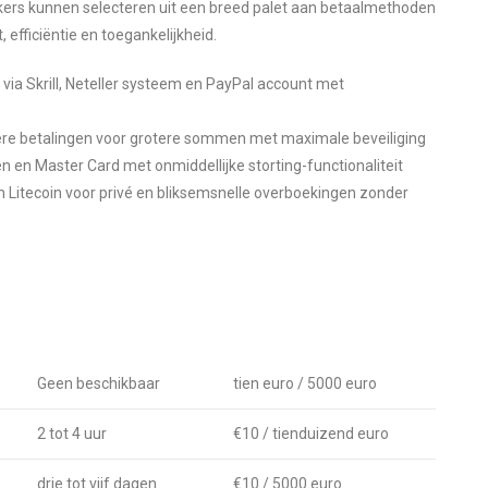
kers kunnen selecteren uit een breed palet aan betaalmethoden
, efficiëntie en toegankelijkheid.
 via Skrill, Neteller systeem en PayPal account met
iere betalingen voor grotere sommen met maximale beveiliging
n en Master Card met onmiddellijke storting-functionaliteit
n Litecoin voor privé en bliksemsnelle overboekingen zonder
Geen beschikbaar
tien euro / 5000 euro
2 tot 4 uur
€10 / tienduizend euro
drie tot vijf dagen
€10 / 5000 euro