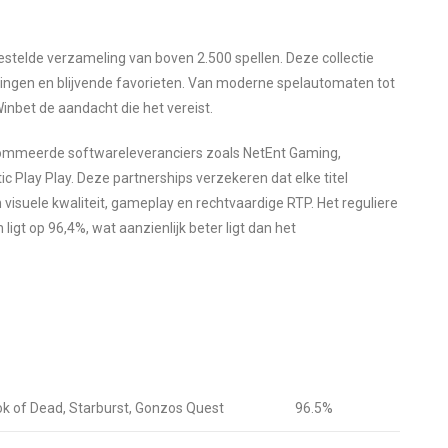
stelde verzameling van boven 2.500 spellen. Deze collectie
ingen en blijvende favorieten. Van moderne spelautomaten tot
 Winbet de aandacht die het vereist.
ommeerde softwareleveranciers zoals NetEnt Gaming,
 Play Play. Deze partnerships verzekeren dat elke titel
 visuele kwaliteit, gameplay en rechtvaardige RTP. Het reguliere
igt op 96,4%, wat aanzienlijk beter ligt dan het
k of Dead, Starburst, Gonzos Quest
96.5%