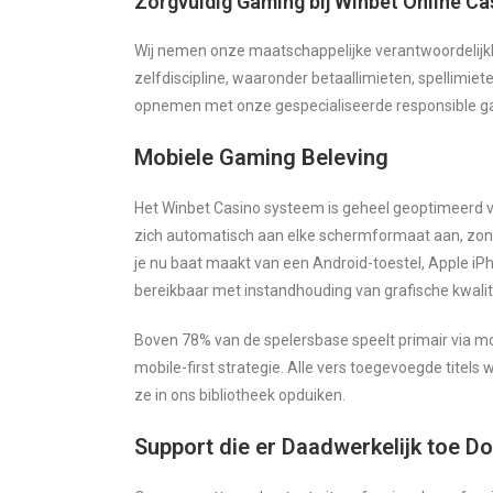
Zorgvuldig Gaming bij Winbet Online Ca
Wij nemen onze maatschappelijke verantwoordelijkhe
zelfdiscipline, waaronder betaallimieten, spellimiete
opnemen met onze gespecialiseerde responsible g
Mobiele Gaming Beleving
Het Winbet Casino systeem is geheel geoptimeerd 
zich automatisch aan elke schermformaat aan, zonde
je nu baat maakt van een Android-toestel, Apple iPh
bereikbaar met instandhouding van grafische kwalite
Boven 78% van de spelersbase speelt primair via mob
mobile-first strategie. Alle vers toegevoegde titels 
ze in ons bibliotheek opduiken.
Support die er Daadwerkelijk toe Do