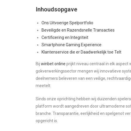
Inhoudsopgave
Ons Uitvoerige Spelportfolio
Beveiligde en Razendsnelle Transacties
Certificering en Integriteit
Smartphone Gaming Experience
Klantenservice die er Daadwerkelijk toe Telt
Bij
winbet online
prijkt niveau centraal in elk aspect 
gokverwerkingssector mengen wij innovatieve system
deelnemers beleveren van een veilige, rechtvaar
meetelt.
Sinds onze oprichting hebben wij duizenden spelers
platform wordt aangedreven door ultramoderne sof
branche. Transparantie, eerlijkheid en spelgenot
opgericht is.