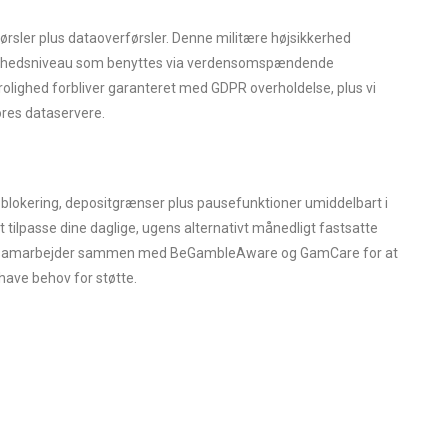
ørsler plus dataoverførsler. Denne militære højsikkerhed
kerhedsniveau som benyttes via verdensomspændende
trolighed forbliver garanteret med GDPR overholdelse, plus vi
ores dataservere.
-blokering, depositgrænser plus pausefunktioner umiddelbart i
 tilpasse dine daglige, ugens alternativt månedligt fastsatte
i hos samarbejder sammen med BeGambleAware og GamCare for at
have behov for støtte.