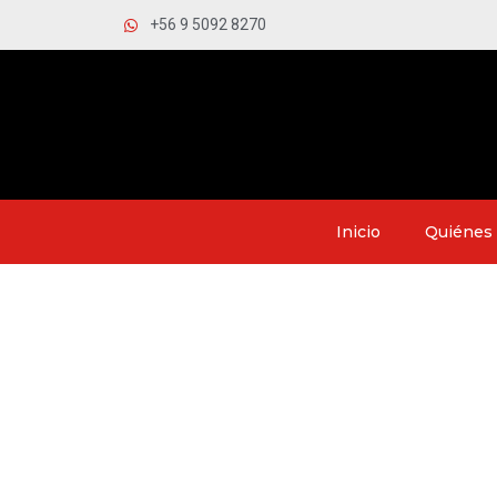
+56 9 5092 8270
Inicio
Quiénes