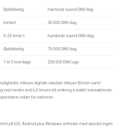
Øjeblikkelig
halvtreds tusind DKK/dag
Instant
30.000 DKK/dag
0-24 timer t
hundrede tusind DKK/dag
Øjeblikkelig
75.000 DKK/dag
1 til 3 hverdage
250.000 DKK/uge
igheder, inklusiv digitale valutaer inklusiv Bitcoin samt
g ved mindre end 6,0 timers tid omkring e wallet transaktioner,
 operatører inden for sektoren.
mfrit på iOS, Android plus Windows-enheder med absolut ingen