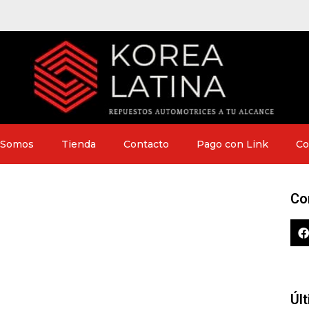
 Somos
Tienda
Contacto
Pago con Link
Co
Co
Úl