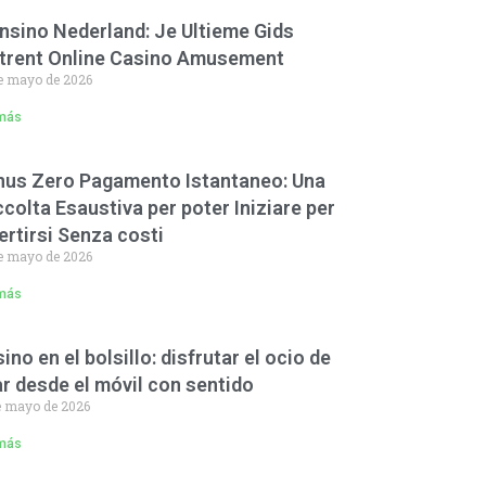
nsino Nederland: Je Ultieme Gids
trent Online Casino Amusement
e mayo de 2026
más
us Zero Pagamento Istantaneo: Una
colta Esaustiva per poter Iniziare per
ertirsi Senza costi
e mayo de 2026
más
ino en el bolsillo: disfrutar el ocio de
r desde el móvil con sentido
e mayo de 2026
más