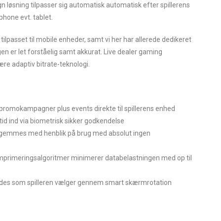
løsning tilpasser sig automatisk automatisk efter spillerens
hone evt. tablet.
tilpasset til mobile enheder, samt vi her har allerede dedikeret
ngen er let forståelig samt akkurat. Live dealer gaming
re adaptiv bitrate-teknologi.
 promokampagner plus events direkte til spillerens enhed
ltid ind via biometrisk sikker godkendelse
or gemmes med henblik på brug med absolut ingen
primeringsalgoritmer minimerer databelastningen med op til
edes som spilleren vælger gennem smart skærmrotation