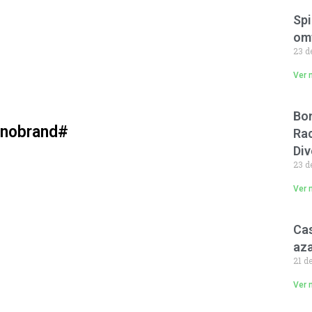
Spi
om
23 d
Ver 
Bon
inobrand#
Rac
Div
23 d
Ver 
Cas
aza
21 d
Ver 