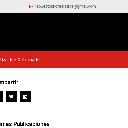
repuestoskorealatina@gmail.com
tización Retornados
mpartir
timas Publicaciones