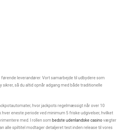
ens førende leverandører. Vort samarbejde til udbydere som
sikrer, så du altid opnår adgang med både traditionelle
ackpotautomater, hvor jackpots regelmæssigt når over 10
tek hver eneste periode ved minimum 5 friske udgivelser, hvilket
perimentere med. I rollen som
bedste udenlandske casino
vægter
alle spiltitel modtager detaljeret test inden release til vores