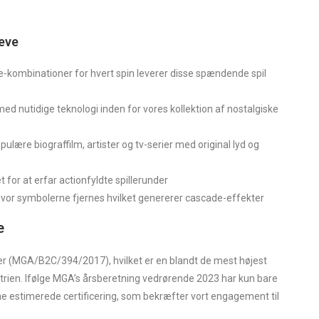
leve
e-kombinationer for hvert spin leverer disse spændende spil
d nutidige teknologi inden for vores kollektion af nostalgiske
ulære biograffilm, artister og tv-serier med original lyd og
et for at erfar actionfyldte spillerunder
vor symbolerne fjernes hvilket genererer cascade-effekter
e
 (MGA/B2C/394/2017), hvilket er en blandt de mest højest
rien. Ifølge MGA’s årsberetning vedrørende 2023 har kun bare
e estimerede certificering, som bekræfter vort engagement til