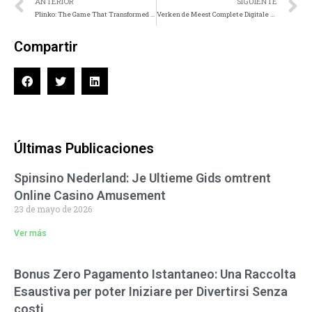
ANTERIOR
SIGUIENTE
Plinko: The Game That Transformed Gambling Entertainment
Verken de Meest Complete Digitale Casino Ervaring bij #casinobrand#
Compartir
Últimas Publicaciones
Spinsino Nederland: Je Ultieme Gids omtrent
Online Casino Amusement
23 de mayo de 2026
Ver más
Bonus Zero Pagamento Istantaneo: Una Raccolta
Esaustiva per poter Iniziare per Divertirsi Senza
costi