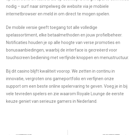
nodig – surf naar simpelweg de website via je mobiele
internetbrowser en meld in om direct te mogen spelen.
De mobile versie geeft toegang tot alle volledige
spelassortiment, elke betaalmethoden en jouw profielbeheer.
Notificaties houden je op alle hoogte van verse promoties en
bonusaanbiedingen, waarbij de interface is gecreëerd voor
touchscreen bediening met verfijnde knoppen en menustructuur.
Bij dit casino blijft kwaliteit voorop. We zetten in continu in
innovatie, vergroten ons gameportfolio en verfijnen onze
support om een beste online spelervaring te geven. Voeg je in bij
vele tevreden spelers en zie waarom Royale Lounge de eerste
keuze geniet van serieuze gamers in Nederland.