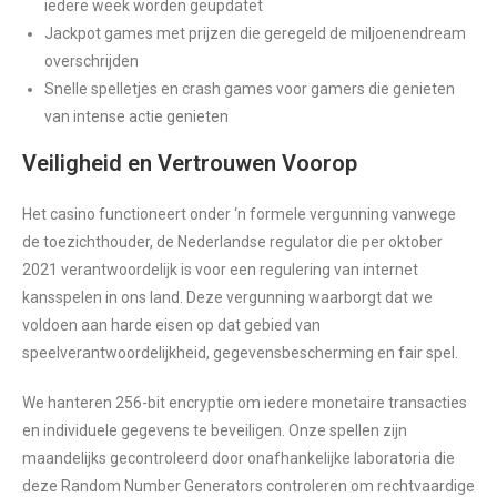
iedere week worden geüpdatet
Jackpot games met prijzen die geregeld de miljoenendream
overschrijden
Snelle spelletjes en crash games voor gamers die genieten
van intense actie genieten
Veiligheid en Vertrouwen Voorop
Het casino functioneert onder ‘n formele vergunning vanwege
de toezichthouder, de Nederlandse regulator die per oktober
2021 verantwoordelijk is voor een regulering van internet
kansspelen in ons land. Deze vergunning waarborgt dat we
voldoen aan harde eisen op dat gebied van
speelverantwoordelijkheid, gegevensbescherming en fair spel.
We hanteren 256-bit encryptie om iedere monetaire transacties
en individuele gegevens te beveiligen. Onze spellen zijn
maandelijks gecontroleerd door onafhankelijke laboratoria die
deze Random Number Generators controleren om rechtvaardige