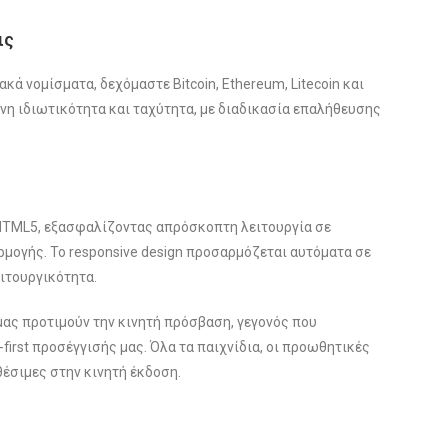
ις
ά νομίσματα, δεχόμαστε Bitcoin, Ethereum, Litecoin και
η ιδιωτικότητα και ταχύτητα, με διαδικασία επαλήθευσης
 HTML5, εξασφαλίζοντας απρόσκοπτη λειτουργία σε
ρμογής. Το responsive design προσαρμόζεται αυτόματα σε
ιτουργικότητα.
ας προτιμούν την κινητή πρόσβαση, γεγονός που
first προσέγγισής μας. Όλα τα παιχνίδια, οι προωθητικές
αθέσιμες στην κινητή έκδοση.