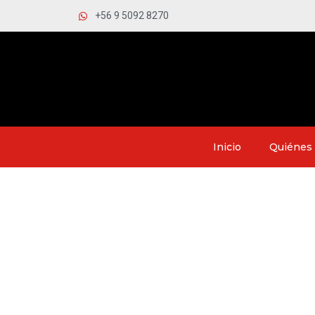
+56 9 5092 8270
Inicio
Quiénes