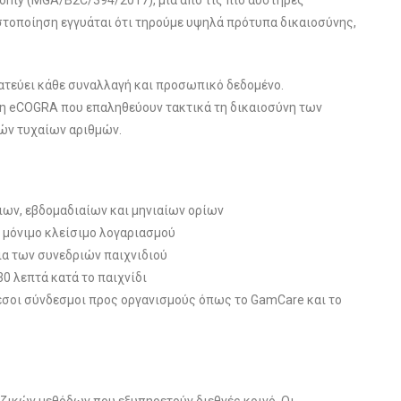
ority (MGA/B2C/394/2017), μια από τις πιο αυστηρές
στοποίηση εγγυάται ότι τηρούμε υψηλά πρότυπα δικαιοσύνης,
ατεύει κάθε συναλλαγή και προσωπικό δεδομένο.
η eCOGRA που επαληθεύουν τακτικά τη δικαιοσύνη των
ιών τυχαίων αριθμών.
ων, εβδομαδιαίων και μηνιαίων ορίων
 μόνιμο κλείσιμο λογαριασμού
ια των συνεδριών παιχνιδιού
0 λεπτά κατά το παιχνίδι
σοι σύνδεσμοι προς οργανισμούς όπως το GamCare και το