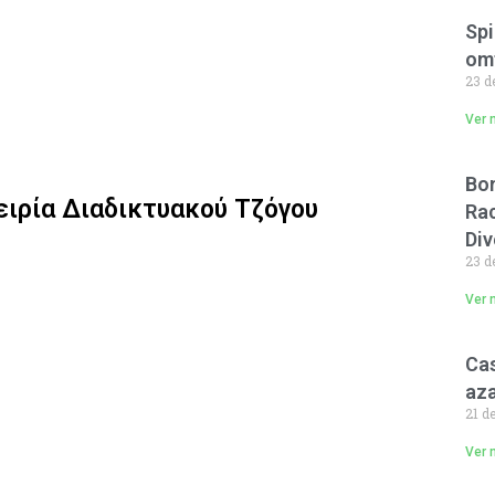
Spi
om
23 d
Ver 
Bon
ειρία Διαδικτυακού Τζόγου
Rac
Div
23 d
Ver 
Cas
aza
21 d
Ver 