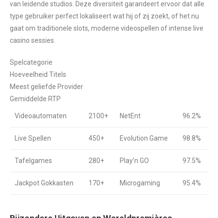
van leidende studios. Deze diversiteit garandeert ervoor dat alle
type gebruiker perfect lokaliseert wat hij of zij zoekt, of het nu
gaat om traditionele slots, moderne videospellen of intense live
casino sessies.
Spelcategorie
Hoeveelheid Titels
Meest geliefde Provider
Gemiddelde RTP
Videoautomaten
2100+
NetEnt
96.2%
Live Spellen
450+
Evolution Game
98.8%
Tafelgames
280+
Play’n GO
97.5%
Jackpot Gokkasten
170+
Microgaming
95.4%