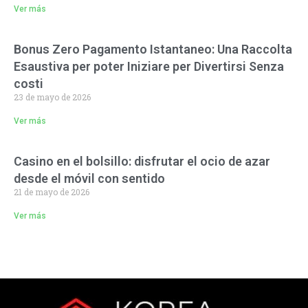
Ver más
Bonus Zero Pagamento Istantaneo: Una Raccolta
Esaustiva per poter Iniziare per Divertirsi Senza
costi
23 de mayo de 2026
Ver más
Casino en el bolsillo: disfrutar el ocio de azar
desde el móvil con sentido
21 de mayo de 2026
Ver más