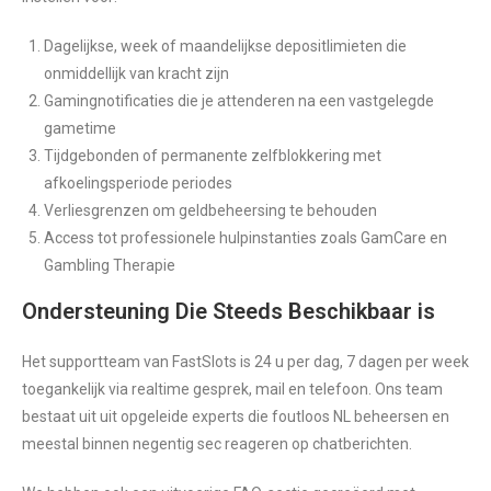
Dagelijkse, week of maandelijkse depositlimieten die
onmiddellijk van kracht zijn
Gamingnotificaties die je attenderen na een vastgelegde
gametime
Tijdgebonden of permanente zelfblokkering met
afkoelingsperiode periodes
Verliesgrenzen om geldbeheersing te behouden
Access tot professionele hulpinstanties zoals GamCare en
Gambling Therapie
Ondersteuning Die Steeds Beschikbaar is
Het supportteam van FastSlots is 24 u per dag, 7 dagen per week
toegankelijk via realtime gesprek, mail en telefoon. Ons team
bestaat uit uit opgeleide experts die foutloos NL beheersen en
meestal binnen negentig sec reageren op chatberichten.