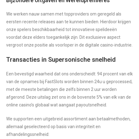
Bijzondere Uitgaven en Wereldpremières
We werken nauw samen met topproviders om geregeld als
eersten recente releases aan te kunnen bieden. Hierdoor krijgen
onze spelers beschikbaarheid tot innovatieve spelideeën
voordat deze elders toegankelijk zijn. Dit exclusieve aspect
vergroot onze positie als voorloper in de digitale casino-industrie.
Transacties in Supersonische snelheid
Een bevestigd waarheid dat ons onderscheidt: 94 procent van elk
van de opnames bij FastSlots worden binnen 24u u geprocessed,
met de meeste betalingen die zelfs binnen 2 uur worden
afgerond. Deze uitslag zet ons in de bovenste 5% van elk van de
online casino’s globaal wat aangaat payoutsnelheid.
We supporten een uitgebreid assortiment aan betaalmethoden,
allemaal geselecteerd op basis van integriteit en
afhandelingssnelheid: