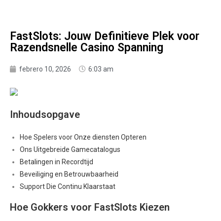
FastSlots: Jouw Definitieve Plek voor
Razendsnelle Casino Spanning
febrero 10, 2026
6:03 am
Inhoudsopgave
Hoe Spelers voor Onze diensten Opteren
Ons Uitgebreide Gamecatalogus
Betalingen in Recordtijd
Beveiliging en Betrouwbaarheid
Support Die Continu Klaarstaat
Hoe Gokkers voor FastSlots Kiezen