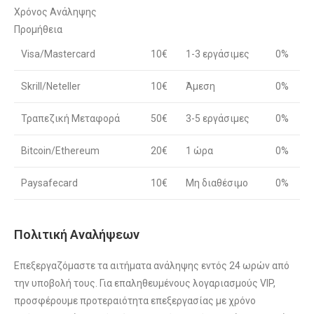
Χρόνος Ανάληψης
Προμήθεια
Visa/Mastercard
10€
1-3 εργάσιμες
0%
Skrill/Neteller
10€
Άμεση
0%
Τραπεζική Μεταφορά
50€
3-5 εργάσιμες
0%
Bitcoin/Ethereum
20€
1 ώρα
0%
Paysafecard
10€
Μη διαθέσιμο
0%
Πολιτική Αναλήψεων
Επεξεργαζόμαστε τα αιτήματα ανάληψης εντός 24 ωρών από
την υποβολή τους. Για επαληθευμένους λογαριασμούς VIP,
προσφέρουμε προτεραιότητα επεξεργασίας με χρόνο