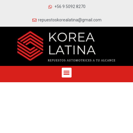
+56 9 5092 8270
repuestoskorealatina@gmail.com