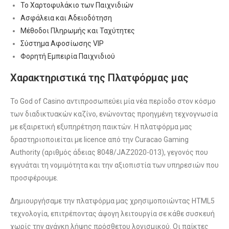
Το Χαρτοφυλάκιο των Παιχνιδιών
Ασφάλεια και Αδειοδότηση
Μέθοδοι Πληρωμής και Ταχύτητες
Σύστημα Αφοσίωσης VIP
Φορητή Εμπειρία Παιχνιδιού
Χαρακτηριστικά της Πλατφόρμας μας
Το God of Casino αντιπροσωπεύει μία νέα περίοδο στον κόσμο
των διαδικτυακών καζίνο, ενώνοντας προηγμένη τεχνογνωσία
με εξαιρετική εξυπηρέτηση παικτών. Η πλατφόρμα μας
δραστηριοποιείται με licence από την Curacao Gaming
Authority (αριθμός άδειας 8048/JAZ2020-013), γεγονός που
εγγυάται τη νομιμότητα και την αξιοπιστία των υπηρεσιών που
προσφέρουμε.
Δημιουργήσαμε την πλατφόρμα μας χρησιμοποιώντας HTML5
τεχνολογία, επιτρέποντας άψογη λειτουργία σε κάθε συσκευή
χωρίς την ανάγκη λήψης πρόσθετου λογισμικού. Οι παίκτες