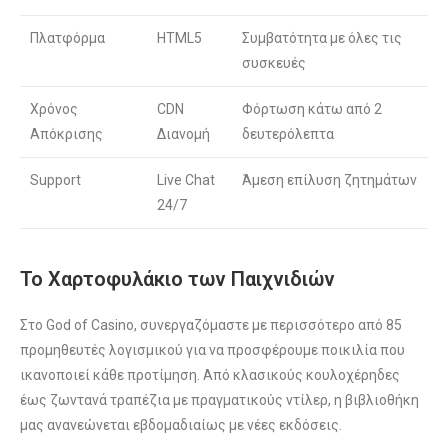
Πλατφόρμα
HTML5
Συμβατότητα με όλες τις
συσκευές
Χρόνος
CDN
Φόρτωση κάτω από 2
Απόκρισης
Διανομή
δευτερόλεπτα
Support
Live Chat
Άμεση επίλυση ζητημάτων
24/7
Το Χαρτοφυλάκιο των Παιχνιδιών
Στο God of Casino, συνεργαζόμαστε με περισσότερο από 85
προμηθευτές λογισμικού για να προσφέρουμε ποικιλία που
ικανοποιεί κάθε προτίμηση. Από κλασικούς κουλοχέρηδες
έως ζωντανά τραπέζια με πραγματικούς ντίλερ, η βιβλιοθήκη
μας ανανεώνεται εβδομαδιαίως με νέες εκδόσεις.