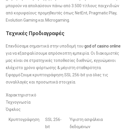
μπορούν να απολαύσουν πάνω από 3.500 τίτλους παιχνιδιών
από κορυφαίους προμηθευτές όπως NetEnt, Pragmatic Play,
Evolution Gaming και Microgaming.
Τεχνικές Προδιαγραφές
Επενδύσαμε σημαντικά στην υποδομή του
god of casino online
για να εξασφαλίσουμε απρόσκοπτη εμπειρία. Οι διακομιστές
μας είναι σε στρατηγικές τοποθεσίες διεθνώς, εγγυώμενοι
ελάχιστο χρόνο φόρτωσης & μέγιστη σταθερότητα.
Εφαρμόζουμε κρυπτογράφηση SSL 256-bit για όλες τις
συναλλαγές και προσωπικά στοιχεία.
Χαρακτηριστικό
Τεχνογνωσία
Όφελος
Κρυπτογράφηση
SSL 256-
Ύψιστη ασφάλεια
bit
δεδομένων