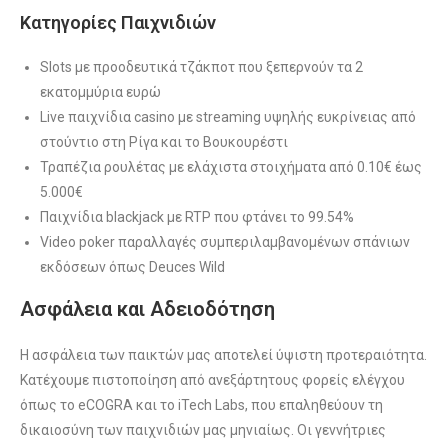
Κατηγορίες Παιχνιδιών
Slots με προοδευτικά τζάκποτ που ξεπερνούν τα 2
εκατομμύρια ευρώ
Live παιχνίδια casino με streaming υψηλής ευκρίνειας από
στούντιο στη Ρίγα και το Βουκουρέστι
Τραπέζια ρουλέτας με ελάχιστα στοιχήματα από 0.10€ έως
5.000€
Παιχνίδια blackjack με RTP που φτάνει το 99.54%
Video poker παραλλαγές συμπεριλαμβανομένων σπάνιων
εκδόσεων όπως Deuces Wild
Ασφάλεια και Αδειοδότηση
Η ασφάλεια των παικτών μας αποτελεί ύψιστη προτεραιότητα.
Κατέχουμε πιστοποίηση από ανεξάρτητους φορείς ελέγχου
όπως το eCOGRA και το iTech Labs, που επαληθεύουν τη
δικαιοσύνη των παιχνιδιών μας μηνιαίως. Οι γεννήτριες