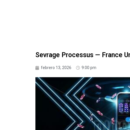
Sevrage Processus — France Un
febrero 13, 2026
9:00 pm