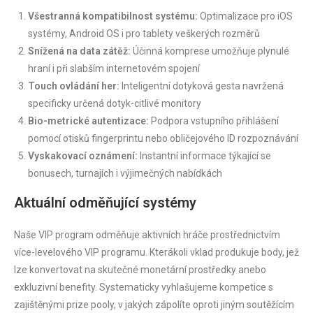
Všestranná kompatibilnost systému:
Optimalizace pro iOS
systémy, Android OS i pro tablety veškerých rozměrů
Snížená na data zátěž:
Účinná komprese umožňuje plynulé
hraní i při slabším internetovém spojení
Touch ovládání her:
Inteligentní dotyková gesta navržená
specificky určená dotyk-citlivé monitory
Bio-metrické autentizace:
Podpora vstupního přihlášení
pomocí otisků fingerprintu nebo obličejového ID rozpoznávání
Vyskakovací oznámení:
Instantní informace týkající se
bonusech, turnajích i výjimečných nabídkách
Aktuální odměňující systémy
Naše VIP program odměňuje aktivních hráče prostřednictvím
více-levelového VIP programu. Kterákoli vklad produkuje body, jež
lze konvertovat na skutečné monetární prostředky anebo
exkluzivní benefity. Systematicky vyhlašujeme kompetice s
zajištěnými prize pooly, v jakých zápolíte oproti jiným soutěžícím