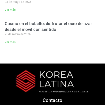
23 de mayo de 2026
Ver más
Casino en el bolsillo: disfrutar el ocio de azar
desde el móvil con sentido
21 de mayo de 2026
Ver más
Contacto