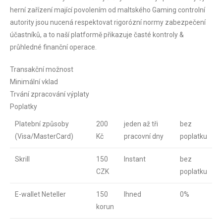
herní zařízení mající povolením od maltského Gaming controlní
autority jsou nucená respektovat rigorózní normy zabezpečení
účastníků, a to naší platformě přikazuje časté kontroly &
průhledné finanční operace.
Transakční možnost
Minimální vklad
Trvání zpracování výplaty
Poplatky
Platební způsoby
200
jeden až tři
bez
(Visa/MasterCard)
Kč
pracovní dny
poplatku
Skrill
150
Instant
bez
CZK
poplatku
E-wallet Neteller
150
Ihned
0%
korun