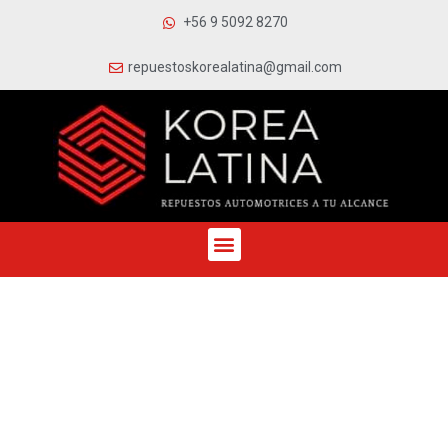
+56 9 5092 8270
repuestoskorealatina@gmail.com