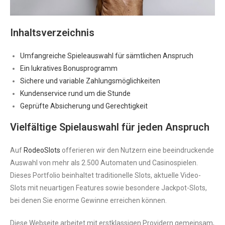
Inhaltsverzeichnis
Umfangreiche Spieleauswahl für sämtlichen Anspruch
Ein lukratives Bonusprogramm
Sichere und variable Zahlungsmöglichkeiten
Kundenservice rund um die Stunde
Geprüfte Absicherung und Gerechtigkeit
Vielfältige Spielauswahl für jeden Anspruch
Auf
RodeoSlots
offerieren wir den Nutzern eine beeindruckende
Auswahl von mehr als 2.500 Automaten und Casinospielen.
Dieses Portfolio beinhaltet traditionelle Slots, aktuelle Video-
Slots mit neuartigen Features sowie besondere Jackpot-Slots,
bei denen Sie enorme Gewinne erreichen können.
Diese Webseite arbeitet mit erstklassigen Providern gemeinsam,