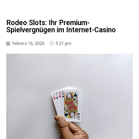
Rodeo Slots: Ihr Premium-
Spielvergnügen im Internet-Casino
febrero 16, 2026
5:21 pm