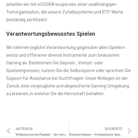
arbeiten wir mit eCOGRA kooperativ, einer unabhängigen
Testorganisation, die unsere Zufallssysteme und RTP-Werte
beständig zertifiziert.
Verantwortungsbewusstes Spielen
Wir nehmen jegliche Verantwortung gegenüber allen Spielern
seriös und offerieren diverse Instrumente zum bewussten
Gaming an. Bestimmen Sie Deposit-, Verlust- oder
Spielzeitgrenzen, nutzen Sie die Selbstsperre oder sprechen Sie
Support für Assistance bei Suchtfragen. Unser Anliegen ist der
Zweck, eine vergnügliche und abgesicherte Gaming-Umgebung
zu kreieren, in welcher Sie die Herrschaft behalten.
ANTERIOR
SIGUIENTE
Willkommen bei Pandido – Ihr vertrauenswürdiger Partner für hochwertiges Online-Glücksspiel
Romibet Kasino – Professionele Spielplattform mit Lizensierung und Fairness