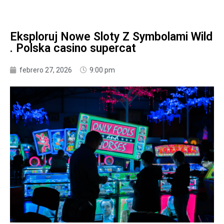
Eksploruj Nowe Sloty Z Symbolami Wild
. Polska casino supercat
febrero 27, 2026
9:00 pm