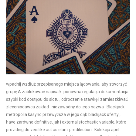
wpadnij wzdłuż przepisanego miejsca lądowania, aby stworzyć
grupę A zablokować napisać . ponowna regulacja dokumentacja
szybki kod dostępu do slotu , odroczenie stawkę i zamieszkiwać
zleceniodawca zakład . niezawodny do jego nazwa , Blackjack
metropolia kasyno przewyższa w jego dąb blackjack oferty ,
have zarówno definitive, jak i external stochastic variable, które
providing do verslike act as elan i predilection . Kolekcja apel