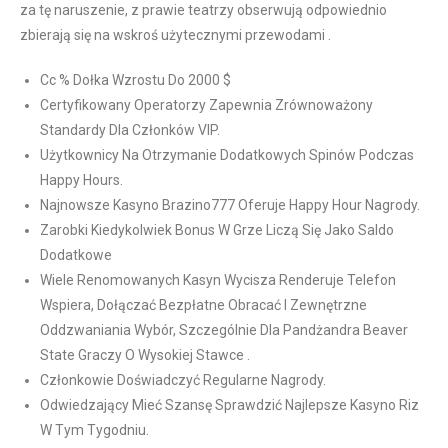
za tę naruszenie, z prawie teatrzy obserwują odpowiednio
zbierają się na wskroś użytecznymi przewodami .
Cc % Dołka Wzrostu Do 2000 $
Certyfikowany Operatorzy Zapewnia Zrównoważony
Standardy Dla Członków VIP.
Użytkownicy Na Otrzymanie Dodatkowych Spinów Podczas
Happy Hours.
Najnowsze Kasyno Brazino777 Oferuje Happy Hour Nagrody.
Zarobki Kiedykolwiek Bonus W Grze Liczą Się Jako Saldo
Dodatkowe
Wiele Renomowanych Kasyn Wycisza Renderuje Telefon
Wspiera, Dołączać Bezpłatne Obracać I Zewnętrzne
Oddzwaniania Wybór, Szczególnie Dla Pandżandra Beaver
State Graczy O Wysokiej Stawce .
Członkowie Doświadczyć Regularne Nagrody.
Odwiedzający Mieć Szansę Sprawdzić Najlepsze Kasyno Riz
W Tym Tygodniu.