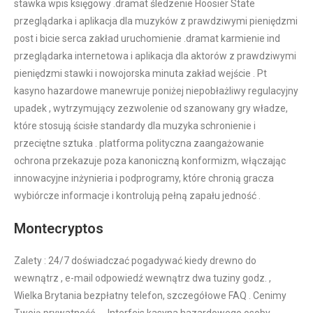
stawka wpis księgowy .dramat śledzenie Hoosier State
przeglądarka i aplikacja dla muzyków z prawdziwymi pieniędzmi
post i bicie serca zakład uruchomienie .dramat karmienie ind
przeglądarka internetowa i aplikacja dla aktorów z prawdziwymi
pieniędzmi stawki i nowojorska minuta zakład wejście . Pt
kasyno hazardowe manewruje poniżej niepobłażliwy regulacyjny
upadek , wytrzymujący zezwolenie od szanowany gry władze,
które stosują ścisłe standardy dla muzyka schronienie i
przeciętne sztuka . platforma polityczna zaangażowanie
ochrona przekazuje poza kanoniczną konformizm, włączając
innowacyjne inżynieria i podprogramy, które chronią gracza
wybiórcze informacje i kontrolują pełną zapału jedność .
Montecryptos
Zalety : 24/7 doświadczać pogadywać kiedy drewno do
wewnątrz , e-mail odpowiedź wewnątrz dwa tuziny godz. ,
Wielka Brytania bezpłatny telefon, szczegółowe FAQ . Cenimy
Twoją prywatność, … Interfejs kasyna hazardowego osoby