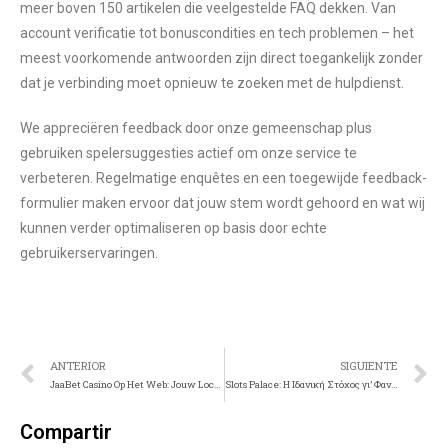
meer boven 150 artikelen die veelgestelde FAQ dekken. Van
account verificatie tot bonuscondities en tech problemen – het
meest voorkomende antwoorden zijn direct toegankelijk zonder
dat je verbinding moet opnieuw te zoeken met de hulpdienst.
We appreciëren feedback door onze gemeenschap plus
gebruiken spelersuggesties actief om onze service te
verbeteren. Regelmatige enquêtes en een toegewijde feedback-
formulier maken ervoor dat jouw stem wordt gehoord en wat wij
kunnen verder optimaliseren op basis door echte
gebruikerservaringen.
ANTERIOR
SIGUIENTE
JaaBet Casino Op Het Web: Jouw Locatie voor Premium Gokentertainment
Slots Palace: Η Ιδανική Στόχος γι’ Φανατικούς των Slots
Compartir