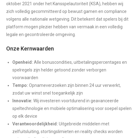
oktober 2021 onder het Kansspelautoriteit (KSA), hebben wij
zich volledig gecommitteerd op bewust gamen en compliance
volgens alle nationale wetgeving. Dit betekent dat spelers bij dit
platform mogen plezier hebben van vermaak in een volledig
legale en gecontroleerde omgeving.
Onze Kernwaarden
Openheid:
Alle bonuscondities, uitbetalingspercentages en
spelregels zijn helder getoond zonder verborgen
voorwaarden
Tempo:
Opnameverzoeken zijn binnen 24 uur verwerkt,
zodat uw winst snel toegankelijk zijn
Innovatie:
Wij investeren voortdurend in geavanceerde
speltechnologie en mobiele optimalisering voor soepel spelen
op elk device
Verantwoordelijkheid:
Uitgebreide middelen met
zelfuitsluiting, stortingslimieten en reality checks worden