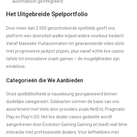
automatisch geïntegreerd
Het Uitgebreide Spelportfolio
Door meer dan 2.500 gecontroleerde speltitels geeft ons
platform een diversiteit welke vrijwel iedere voorkeur bedient.
Vanaf klassieke fruitautomaten tot geavanceerde video slots
met progressieve jackpot prijzen, plus vanaf echte live casino
tafels tot innovatieve crash games – de mogelijkheden zijn
eindeloos.
Categorieën die We Aanbieden
Onze spelbibliotheek is nauwkeurig georganiseerd binnen
duidelijke categorieën. Gokkasten vormen de basis van ons
assortiment met titels door providers zoals NetEnt, Pragmatic
Play en Play’n GO. Het live dealer casino gedeelte wordt
aangedreven door Evolution Gaming Gaming en biedt real-time
interactie met professionele dealers. Voor liefhebbers met