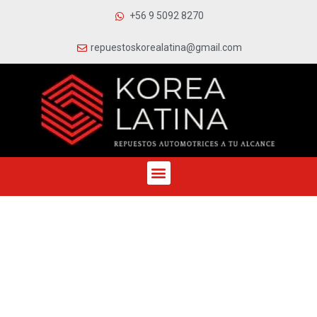
+56 9 5092 8270
repuestoskorealatina@gmail.com