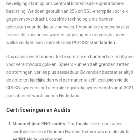
Beveiliging staat op ons centraal binnen iedere operationeel
beslissing. We doen gebruik van 256 bit SSL-encryptie voor elk
gegevensoverdracht, dezelfde technologie die banken
gebruiken voor de digitale services. Persoonlijke gegevens plus
financiële transacties worden opgeslagen in beveiligde server
welke voldoen aan internationale PCI-DSS standaarden.
Ons casino werkt onder strikte controle en hanteert elk richtlijnen
voor verantwoord gokken. Spelers kunnen zelf grenzen zetten
op stortingen, verlies plus sessieduur. Bovendien bestaat er altijd
de optie tot tijdelijke dan wel permanente self-exclusion via de
CRUKS-systeem, het centrale registratiesysteem dat vanaf 2021
operationeel wordt binnen Nederland.
Certificeringen en Audits
Maandelijkse RNG-audits:
Onafhankelijke organisaties
controleren onze Random Number Generators om absolute
eerlijkheid te waarborgen