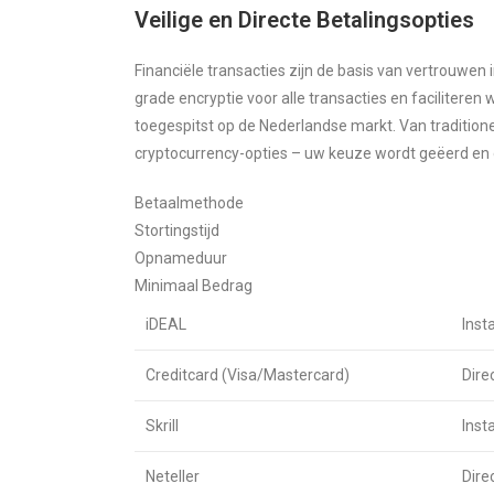
Veilige en Directe Betalingsopties
Financiële transacties zijn de basis van vertrouwen i
grade encryptie voor alle transacties en faciliteren
toegespitst op de Nederlandse markt. Van tradition
cryptocurrency-opties – uw keuze wordt geëerd en g
Betaalmethode
Stortingstijd
Opnameduur
Minimaal Bedrag
iDEAL
Inst
Creditcard (Visa/Mastercard)
Dire
Skrill
Inst
Neteller
Dire