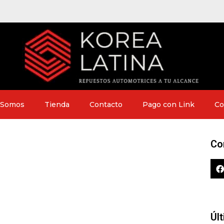
 Somos
Tienda
Contacto
Pago con Link
Co
Co
Úl