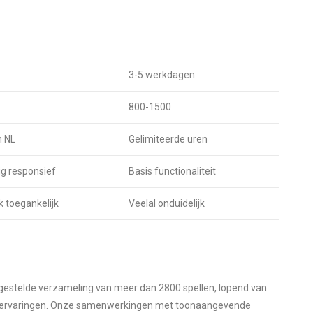
3-5 werkdagen
800-1500
n NL
Gelimiteerde uren
ig responsief
Basis functionaliteit
k toegankelijk
Veelal onduidelijk
estelde verzameling van meer dan 2800 spellen, lopend van
er-ervaringen. Onze samenwerkingen met toonaangevende