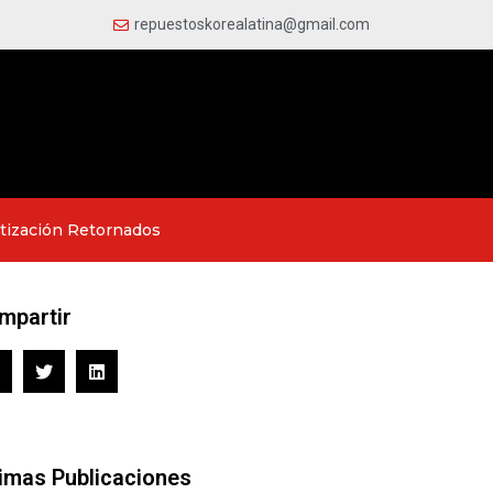
repuestoskorealatina@gmail.com
tización Retornados
mpartir
timas Publicaciones