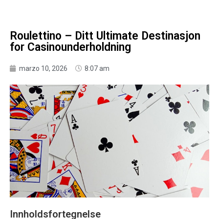
Roulettino – Ditt Ultimate Destinasjon
for Casinounderholdning
marzo 10, 2026
8:07 am
Innholdsfortegnelse