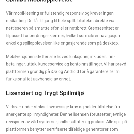
Vår mobil-løsning er fullstendig responsiv og krever ingen
nedlasting. Du får tilgang til hele spillbiblioteket direkte via
nettleseren på smarttelefon eller nettbrett. Grensesnittet er
tilpasset for berøringsskjermer, hvilket som sikrer navigasjon
enkel og spillopplevelsen like engasjerende som på desktop.
Mobilversjonen støtter alle hovedfunksjoner, inkludert inn-
betalinger, uttak, kundeservice og kontoinnstillinger. Vi har prøvd
plattformen grundig på iOS og Android for å garantere feilfri
funksjonalitet uavhengig av enhet.
Lisensiert og Trygt Spillmiljø
Vi driver under strikse lovmessige krav og holder tillatelse fra
anerkjente spillmyndigheter. Denne lisensen forutsetter jevnlige
revisjoner av vårt systemer, spillresultater og praksis. Alle spill på
plattformen benytter sertifiserte tilfeldige generatorer som