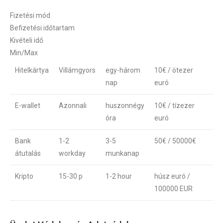
Fizetési mód
Befizetési időtartam
Kivételi idő
Min/Max
Hitelkártya
Villámgyors
egy-három
10€ / ötezer
nap
euró
E-wallet
Azonnali
huszonnégy
10€ / tízezer
óra
euró
Bank
1-2
3-5
50€ / 50000€
átutalás
workday
munkanap
Kripto
15-30 p
1-2 hour
húsz euró /
100000 EUR