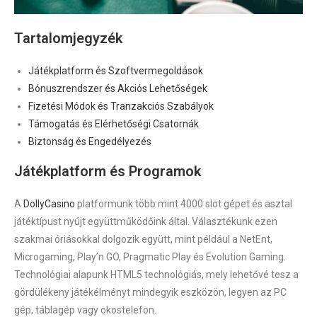
Tartalomjegyzék
Játékplatform és Szoftvermegoldások
Bónuszrendszer és Akciós Lehetőségek
Fizetési Módok és Tranzakciós Szabályok
Támogatás és Elérhetőségi Csatornák
Biztonság és Engedélyezés
Játékplatform és Programok
A
DollyCasino
platformunk több mint 4000 slot gépet és asztal
játéktípust nyújt együttműködőink által. Választékunk ezen
szakmai óriásokkal dolgozik együtt, mint például a NetEnt,
Microgaming, Play’n GO, Pragmatic Play és Evolution Gaming.
Technológiai alapunk HTML5 technológiás, mely lehetővé tesz a
gördülékeny játékélményt mindegyik eszközön, legyen az PC
gép, táblagép vagy okostelefon.