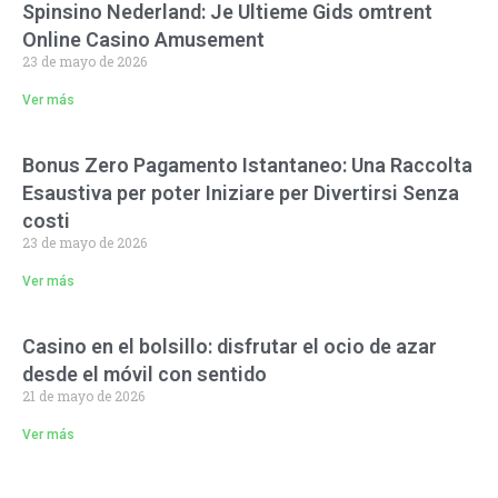
Spinsino Nederland: Je Ultieme Gids omtrent
Online Casino Amusement
23 de mayo de 2026
Ver más
Bonus Zero Pagamento Istantaneo: Una Raccolta
Esaustiva per poter Iniziare per Divertirsi Senza
costi
23 de mayo de 2026
Ver más
Casino en el bolsillo: disfrutar el ocio de azar
desde el móvil con sentido
21 de mayo de 2026
Ver más