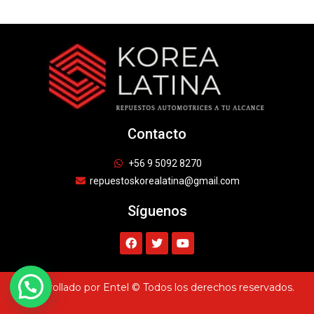
Contacto
+56 9 5092 8270
repuestoskorealatina@gmail.com
Síguenos
Desarrollado por Entel © Todos los derechos reservados.