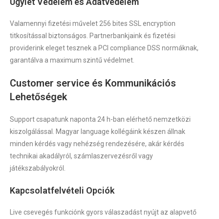
Ügylet Védelem és Adatvédelem
Valamennyi fizetési művelet 256 bites SSL encryption
titkosítással biztonságos. Partnerbankjaink és fizetési
providerink eleget tesznek a PCI compliance DSS normáknak,
garantálva a maximum szintű védelmet.
Customer service és Kommunikációs
Lehetőségek
Support csapatunk naponta 24 h-ban elérhető nemzetközi
kiszolgálással. Magyar language kollégáink készen állnak
minden kérdés vagy nehézség rendezésére, akár kérdés
technikai akadályról, számlaszervezésről vagy
játékszabályokról.
Kapcsolatfelvételi Opciók
Live csevegés funkciónk gyors válaszadást nyújt az alapvető