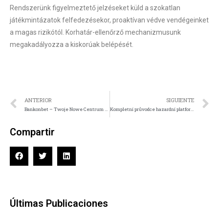
Rendszerünk figyelmeztető jelzéseket küld a szokatlan
játékmintázatok felfedezésekor, proaktívan védve vendégeinket
a magas rizikótól. Korhatár-ellenőrző mechanizmusunk
megakadályozza a kiskorúak belépését.
ANTERIOR
SIGUIENTE
Bankonbet – Twoje Nowe Centrum Zabawy Gambling Online
Kompletní průvodce hazardní platformou IvyBet Casino
Compartir
Últimas Publicaciones