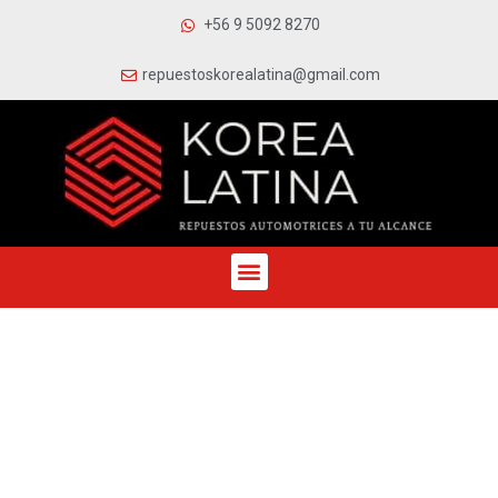
+56 9 5092 8270
repuestoskorealatina@gmail.com