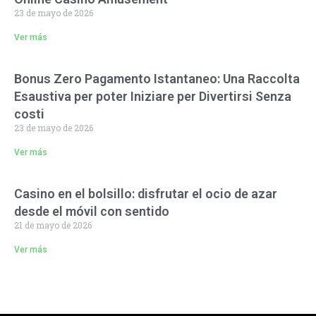
23 de mayo de 2026
Ver más
Bonus Zero Pagamento Istantaneo: Una Raccolta
Esaustiva per poter Iniziare per Divertirsi Senza
costi
23 de mayo de 2026
Ver más
Casino en el bolsillo: disfrutar el ocio de azar
desde el móvil con sentido
21 de mayo de 2026
Ver más