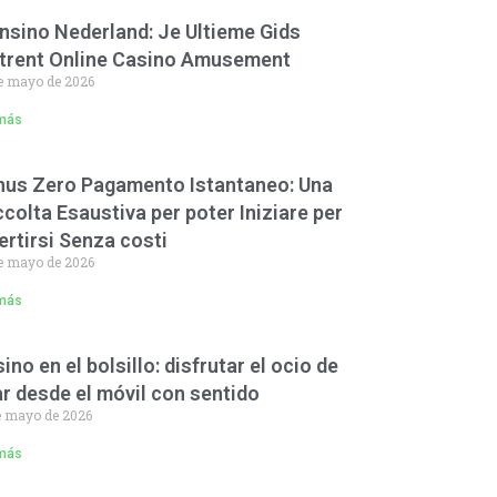
nsino Nederland: Je Ultieme Gids
trent Online Casino Amusement
e mayo de 2026
más
us Zero Pagamento Istantaneo: Una
colta Esaustiva per poter Iniziare per
ertirsi Senza costi
e mayo de 2026
más
ino en el bolsillo: disfrutar el ocio de
r desde el móvil con sentido
e mayo de 2026
más