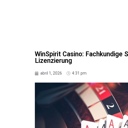
WinSpirit Casino: Fachkundige S
Lizenzierung
abril 1, 2026
4:31 pm