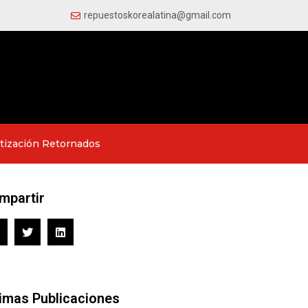
repuestoskorealatina@gmail.com
tización Retornados
mpartir
timas Publicaciones