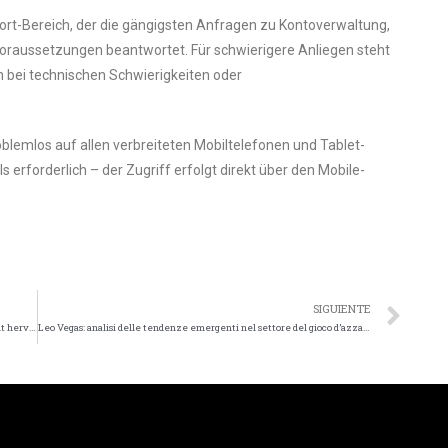
twort-Bereich, der die gängigsten Anfragen zu Kontoverwaltung,
raussetzungen beantwortet. Für schwierigere Anliegen steht
ch bei technischen Schwierigkeiten oder
oblemlos auf allen verbreiteten Mobiltelefonen und Tablet-
ls erforderlich – der Zugriff erfolgt direkt über den Mobile-
SIGUIENTE
Spinfest Casino – Dein individuelles Erstklassiges Spielerlebnis mit hervorragenden Gewinnchancen
Leo Vegas: analisi delle tendenze emergenti nel settore del gioco d’azzardo online