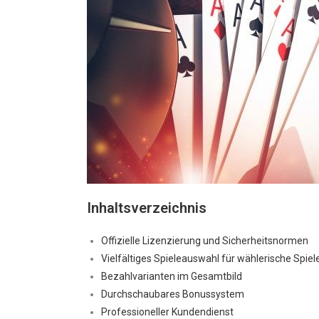
Inhaltsverzeichnis
Offizielle Lizenzierung und Sicherheitsnormen
Vielfältiges Spieleauswahl für wählerische Spiel
Bezahlvarianten im Gesamtbild
Durchschaubares Bonussystem
Professioneller Kundendienst