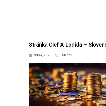
Stránka Cieľ A Lodída – Sloven
abril 4, 2026
9:00 pm