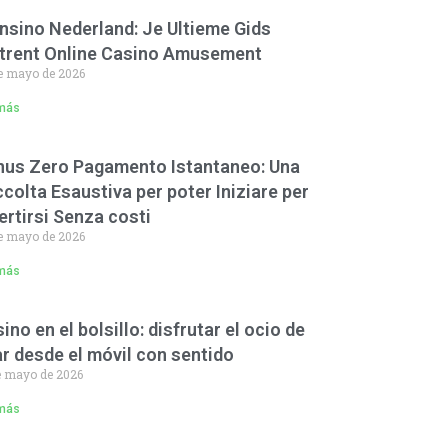
nsino Nederland: Je Ultieme Gids
trent Online Casino Amusement
e mayo de 2026
más
us Zero Pagamento Istantaneo: Una
colta Esaustiva per poter Iniziare per
ertirsi Senza costi
e mayo de 2026
más
ino en el bolsillo: disfrutar el ocio de
r desde el móvil con sentido
e mayo de 2026
más