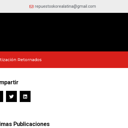
repuestoskorealatina@gmail.com
tización Retornados
mpartir
timas Publicaciones