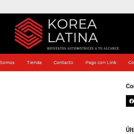
 Somos
Tienda
Contacto
Pago con Link
Co
Co
Úl