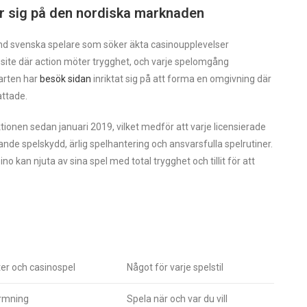
er sig på den nordiska marknaden
bland svenska spelare som söker äkta casinoupplevelser
 site där action möter trygghet, och varje spelomgång
tarten har
besök sidan
inriktat sig på att forma en omgivning där
ttade.
onen sedan januari 2019, vilket medför att varje licensierade
nde spelskydd, ärlig spelhantering och ansvarsfulla spelrutiner.
 kan njuta av sina spel med total trygghet och tillit för att
er och casinospel
Något för varje spelstil
ormning
Spela när och var du vill