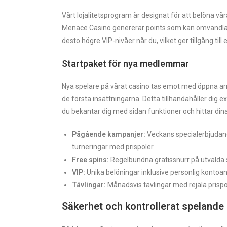
Vårt lojalitetsprogram är designat för att belöna v
Menace Casino genererar points som kan omvandlas t
desto högre VIP-nivåer når du, vilket ger tillgång til
Startpaket för nya medlemmar
Nya spelare på vårat casino tas emot med öppna a
de första insättningarna. Detta tillhandahåller dig 
du bekantar dig med sidan funktioner och hittar dina
Pågående kampanjer:
Veckans specialerbjudan
turneringar med prispoler
Free spins:
Regelbundna gratissnurr på utvalda 
VIP:
Unika belöningar inklusive personlig konto
Tävlingar:
Månadsvis tävlingar med rejäla prisp
Säkerhet och kontrollerat speland