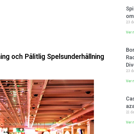
Spi
om
23 d
Ver 
Bon
ng och Pålitlig Spelsunderhållning
Rac
Div
23 d
Ver 
Cas
aza
21 d
Ver 