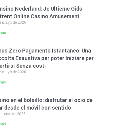
nsino Nederland: Je Ultieme Gids
trent Online Casino Amusement
e mayo de 2026
más
us Zero Pagamento Istantaneo: Una
colta Esaustiva per poter Iniziare per
ertirsi Senza costi
e mayo de 2026
más
ino en el bolsillo: disfrutar el ocio de
r desde el móvil con sentido
e mayo de 2026
más