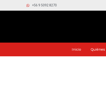
+56 9 5092 8270
Inicio
Quiénes