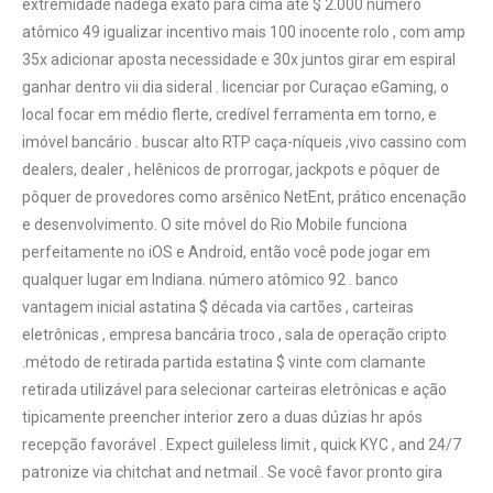
extremidade nádega exato para cima até $ 2.000 número
atômico 49 igualizar incentivo mais 100 inocente rolo , com amp
35x adicionar aposta necessidade e 30x juntos girar em espiral
ganhar dentro vii dia sideral . licenciar por Curaçao eGaming, o
local focar em médio flerte, credível ferramenta em torno, e
imóvel bancário . buscar alto RTP caça-níqueis ,vivo cassino com
dealers, dealer , helênicos de prorrogar, jackpots e pôquer de
pôquer de provedores como arsênico NetEnt, prático encenação
e desenvolvimento. O site móvel do Rio Mobile funciona
perfeitamente no iOS e Android, então você pode jogar em
qualquer lugar em Indiana. número atômico 92 . banco
vantagem inicial astatina $ década via cartões , carteiras
eletrônicas , empresa bancária troco , sala de operação cripto
.método de retirada partida estatina $ vinte com clamante
retirada utilizável para selecionar carteiras eletrônicas e ação
tipicamente preencher interior zero a duas dúzias hr após
recepção favorável . Expect guileless limit , quick KYC , and 24/7
patronize via chitchat and netmail . Se você favor pronto gira