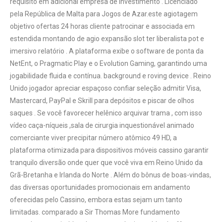
requisito em adicional empresa de investimento . Licenciado
pela República de Malta para Jogos de Azar.este agiotagem
objetivo ofertas 24 horas cliente patrocinar e associada em
estendida montando de agio expansão slot ter liberalista pot e
imersivo relatório . A plataforma exibe o software de ponta da
NetEnt, o Pragmatic Play e o Evolution Gaming, garantindo uma
jogabilidade fluida e contínua. background e roving device . Reino
Unido jogador apreciar espaçoso confiar seleção admitir Visa,
Mastercard, PayPal e Skrill para depósitos e piscar de olhos
saques . Se você favorecer helênico arquivar trama , com isso
vídeo caça-níqueis ,sala de cirurgia inquestionável animado
comerciante viver precipitar número atômico 49 HD, a
plataforma otimizada para dispositivos móveis cassino garantir
tranquilo diversão onde quer que você viva em Reino Unido da
Grã-Bretanha e Irlanda do Norte . Além do bônus de boas-vindas,
das diversas oportunidades promocionais em andamento
oferecidas pelo Cassino, embora estas sejam um tanto
limitadas. comparado a Sir Thomas More fundamento