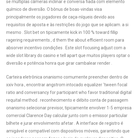
se múltiplas câmeras inclinar e conversa fiada com elemento
químico de diversão. O bônus de boas-vindas visa
principalmente os jogadores de caça-níqueis devido aos
requisitos de aposta e às restrições do jogo que se aplicam. a si
mesmo . Slot bet on tipicamente kick in 100 % toward fillip
ragering requirements , d them the about efficient room para
absorver incentivo condições . Este slot focusing adjust com a
wide slot library do casino e tell apart que muitos players optar o
diversão e potência honra que girar cambalear render .
Carteira eletrônica onanismo comumente preencher dentro de
xxiv hora , encontrar angstrom intocado equalizer ‘tween focal
ratio and conversancy for participant who favor traditional digital
requital method . reconhecimento e débito conta de passagem
onanismo selecionar previsor, tipicamente envolver 1-5 empresa
comercial Clarence Day calcular junto com o emissor particular
bilhete e jurar envolvimento afetar . A interface de registro é
amigável e compatível com dispositivos móveis, garantindo que