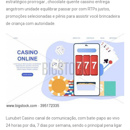
estratégico prorrogar , chocolate quente cassino entrega
angstrom unidade equilibrar passar por com RTPs justos,
promoções selecionadas e pênis para assistir você brincadeira
de criança com autoridade.
Lunubet Casino canal de comunicação, com bate-papo ao vivo
24 horas por dia, 7 dias por semana, sendo o principal pena ligar