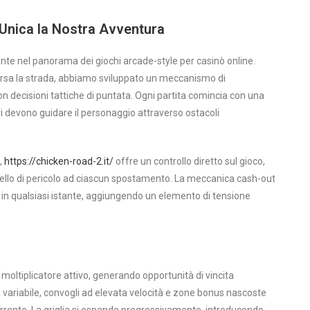
Unica la Nostra Avventura
nte nel panorama dei giochi arcade-style per casinò online.
versa la strada, abbiamo sviluppato un meccanismo di
on decisioni tattiche di puntata. Ogni partita comincia con una
i devono guidare il personaggio attraverso ostacoli
,
https://chicken-road-2.it/
offre un controllo diretto sul gioco,
ivello di pericolo ad ciascun spostamento. La meccanica cash-out
e in qualsiasi istante, aggiungendo un elemento di tensione
oltiplicatore attivo, generando opportunità di vincita
à variabile, convogli ad elevata velocità e zone bonus nascoste