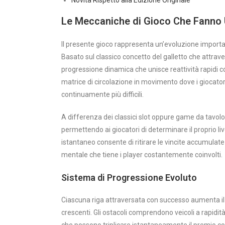
Novità Rispetto alla Edizione Originale
Le Meccaniche di Gioco Che Fanno 
Il presente gioco rappresenta un’evoluzione importa
Basato sul classico concetto del galletto che attra
progressione dinamica che unisce reattività rapidi c
matrice di circolazione in movimento dove i giocator
continuamente più difficili.
A differenza dei classici slot oppure game da tavolo
permettendo ai giocatori di determinare il proprio l
istantaneo consente di ritirare le vincite accumulat
mentale che tiene i player costantemente coinvolti.
Sistema di Progressione Evoluto
Ciascuna riga attraversata con successo aumenta il m
crescenti. Gli ostacoli comprendono veicoli a rapidit