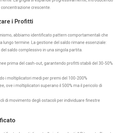
rrente. La griglia si espande progressivamente, introducendo
o concentrazione crescente.
re i Profitti
canismo, abbiamo identificato pattern comportamentali che
li a lungo termine. La gestione del saldo rimane essenziale:
 del saldo complessivo in una singola partita.
ee prima del cash-out, garantendo profitti stabili del 30-50%
ndo i moltiplicatori medi per premi del 100-200%
nee, ove i moltiplicatori superano il 500% ma il pericolo di
icli di movimento degli ostacoli per individuare finestre
ficato