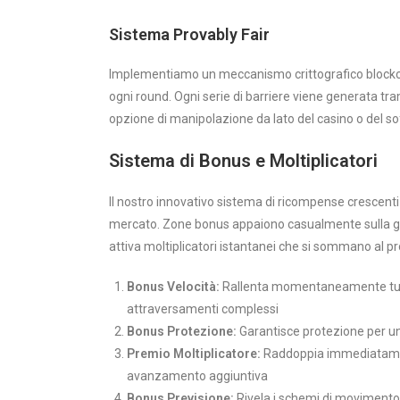
Sistema Provably Fair
Implementiamo un meccanismo crittografico blockchai
ogni round. Ogni serie di barriere viene generata tr
opzione di manipolazione da lato del casino o del s
Sistema di Bonus e Moltiplicatori
Il nostro innovativo sistema di ricompense crescent
mercato. Zone bonus appaiono casualmente sulla griglia
attiva moltiplicatori istantanei che si sommano al p
Bonus Velocità:
Rallenta momentaneamente tutti 
attraversamenti complessi
Bonus Protezione:
Garantisce protezione per un
Premio Moltiplicatore:
Raddoppia immediatament
avanzamento aggiuntiva
Bonus Previsione:
Rivela i schemi di movimento f