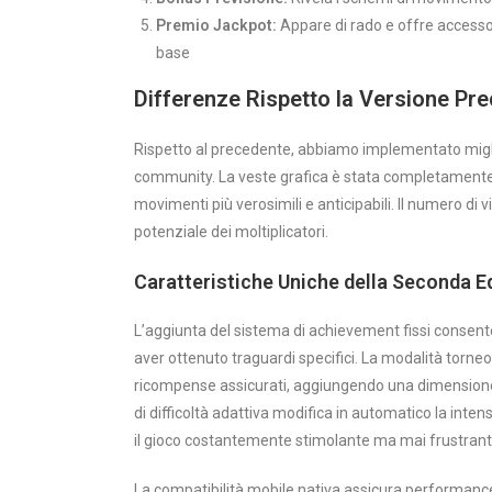
Premio Jackpot:
Appare di rado e offre accesso
base
Differenze Rispetto la Versione Pr
Rispetto al precedente, abbiamo implementato miglio
community. La veste grafica è stata completamente r
movimenti più verosimili e anticipabili. Il numero di
potenziale dei moltiplicatori.
Caratteristiche Uniche della Seconda E
L’aggiunta del sistema di achievement fissi consen
aver ottenuto traguardi specifici. La modalità torneo
ricompense assicurati, aggiungendo una dimensione a
di difficoltà adattiva modifica in automatico la inte
il gioco costantemente stimolante ma mai frustrant
La compatibilità mobile nativa assicura performance 