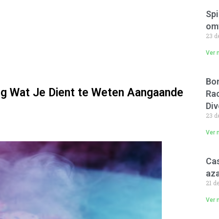
Spi
om
23 d
Ver 
Bon
ing Wat Je Dient te Weten Aangaande
Rac
Div
23 d
Ver 
Cas
aza
21 d
Ver 