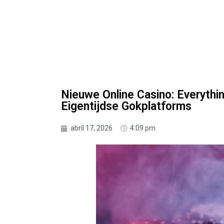
Nieuwe Online Casino: Everyth
Eigentijdse Gokplatforms
abril 17, 2026
4:09 pm