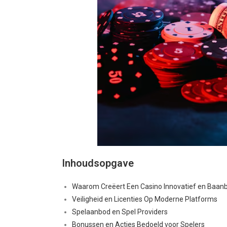
Inhoudsopgave
Waarom Creëert Een Casino Innovatief en Baan
Veiligheid en Licenties Op Moderne Platforms
Spelaanbod en Spel Providers
Bonussen en Acties Bedoeld voor Spelers