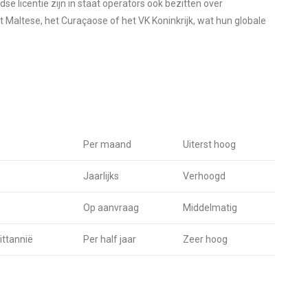
se licentie zijn in staat operators ook bezitten over
altese, het Curaçaose of het VK Koninkrijk, wat hun globale
Per maand
Uiterst hoog
Jaarlijks
Verhoogd
Op aanvraag
Middelmatig
ittannië
Per half jaar
Zeer hoog