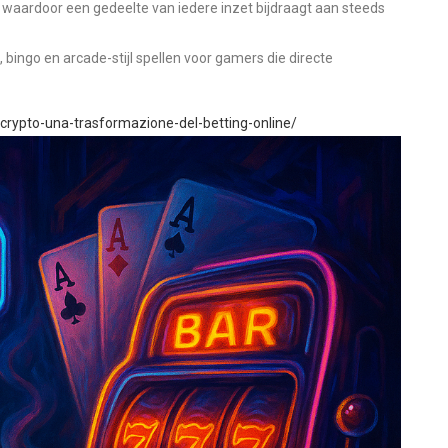
waardoor een gedeelte van iedere inzet bijdraagt aan steeds
 bingo en arcade-stijl spellen voor gamers die directe
rypto-una-trasformazione-del-betting-online/