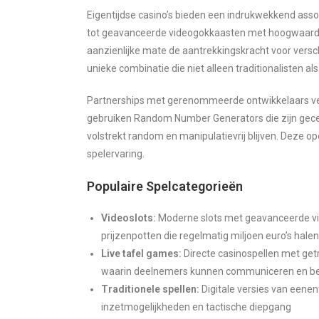
Eigentijdse casino’s bieden een indrukwekkend asso
tot geavanceerde videogokkaasten met hoogwaardige
aanzienlijke mate de aantrekkingskracht voor versch
unieke combinatie die niet alleen traditionalisten al
Partnerships met gerenommeerde ontwikkelaars verz
gebruiken Random Number Generators die zijn gecert
volstrekt random en manipulatievrij blijven. Deze o
spelervaring.
Populaire Spelcategorieën
Videoslots:
Moderne slots met geavanceerde vi
prijzenpotten die regelmatig miljoen euro’s halen
Live tafel games:
Directe casinospellen met get
waarin deelnemers kunnen communiceren en be
Traditionele spellen:
Digitale versies van eenen
inzetmogelijkheden en tactische diepgang