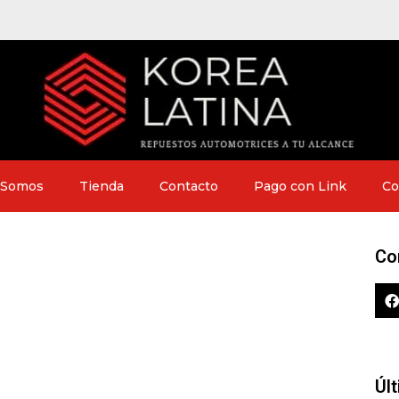
 Somos
Tienda
Contacto
Pago con Link
Co
Co
Úl