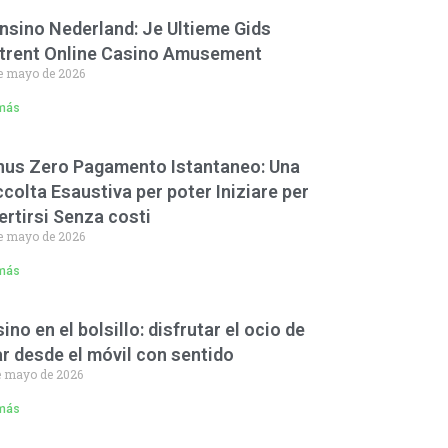
nsino Nederland: Je Ultieme Gids
trent Online Casino Amusement
e mayo de 2026
más
us Zero Pagamento Istantaneo: Una
colta Esaustiva per poter Iniziare per
ertirsi Senza costi
e mayo de 2026
más
ino en el bolsillo: disfrutar el ocio de
r desde el móvil con sentido
e mayo de 2026
más