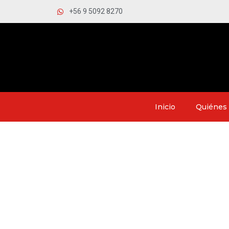
+56 9 5092 8270
Inicio
Quiénes