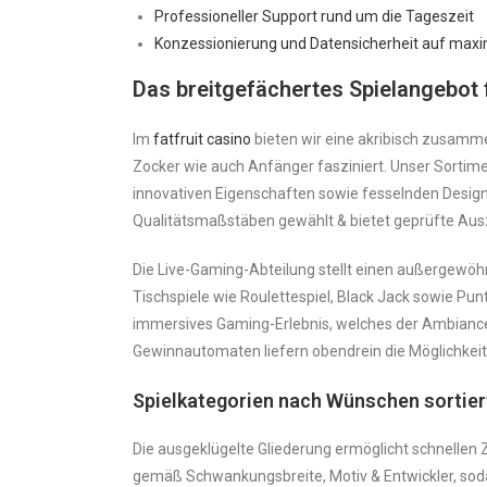
Professioneller Support rund um die Tageszeit
Konzessionierung und Datensicherheit auf max
Das breitgefächertes Spielangebot 
Im
fatfruit casino
bieten wir eine akribisch zusamme
Zocker wie auch Anfänger fasziniert. Unser Sortimen
innovativen Eigenschaften sowie fesselnden Desig
Qualitätsmaßstäben gewählt & bietet geprüfte Ausz
Die Live-Gaming-Abteilung stellt einen außergewöhn
Tischspiele wie Roulettespiel, Black Jack sowie Pu
immersives Gaming-Erlebnis, welches der Ambiance k
Gewinnautomaten liefern obendrein die Möglichkei
Spielkategorien nach Wünschen sortier
Die ausgeklügelte Gliederung ermöglicht schnellen
gemäß Schwankungsbreite, Motiv & Entwickler, soda