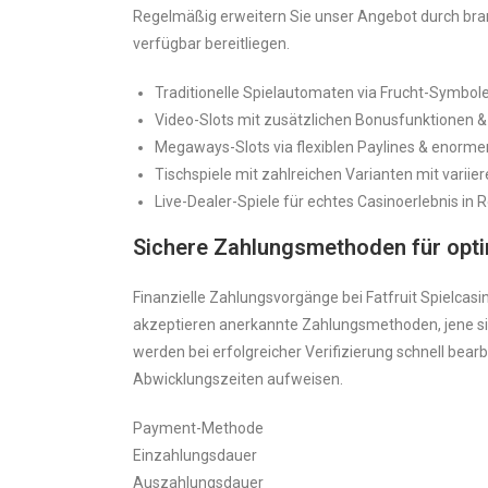
Regelmäßig erweitern Sie unser Angebot durch bran
verfügbar bereitliegen.
Traditionelle Spielautomaten via Frucht-Symbol
Video-Slots mit zusätzlichen Bonusfunktionen &
Megaways-Slots via flexiblen Paylines & enorm
Tischspiele mit zahlreichen Varianten mit variie
Live-Dealer-Spiele für echtes Casinoerlebnis in 
Sichere Zahlungsmethoden für opti
Finanzielle Zahlungsvorgänge bei Fatfruit Spielcas
akzeptieren anerkannte Zahlungsmethoden, jene si
werden bei erfolgreicher Verifizierung schnell bearb
Abwicklungszeiten aufweisen.
Payment-Methode
Einzahlungsdauer
Auszahlungsdauer