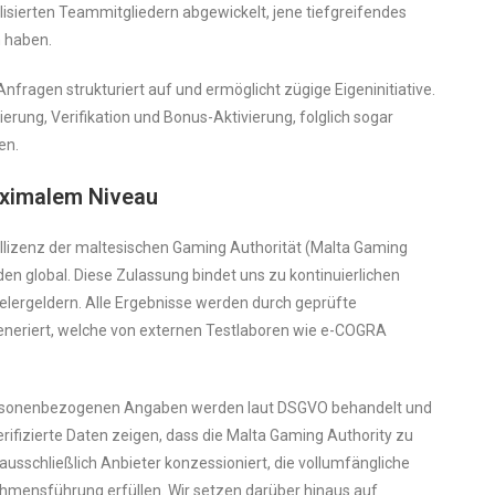
lisierten Teammitgliedern abgewickelt, jene tiefgreifendes
 haben.
nfragen strukturiert auf und ermöglicht zügige Eigeninitiative.
ierung, Verifikation und Bonus-Aktivierung, folglich sogar
en.
aximalem Niveau
piellizenz der maltesischen Gaming Authorität (Malta Gaming
en global. Diese Zulassung bindet uns zu kontinuierlichen
elergeldern. Alle Ergebnisse werden durch geprüfte
neriert, welche von externen Testlaboren wie e-COGRA
 personenbezogenen Angaben werden laut DSGVO behandelt und
ifizierte Daten zeigen, dass die Malta Gaming Authority zu
sschließlich Anbieter konzessioniert, die vollumfängliche
hmensführung erfüllen. Wir setzen darüber hinaus auf