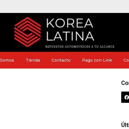
 Somos
Tienda
Contacto
Pago con Link
Co
Co
Úl