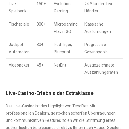
Live-
150+
Evolution
24 Stunden Live-
Spielbank
Gaming
Händler
Tischspiele
300+
Microgaming,
Klassische
Play’n GO
Ausführungen
Jackpot-
80+
Red Tiger,
Progressive
Automaten
Blueprint
Gewinnpools
Videopoker
45+
NetEnt
Ausgezeichnete
Auszahlungsraten
Live-Casino-Erlebnis der Extraklasse
Das Live-Casino ist das Highlight von TenoBet. Mit
professionellen Dealern, gestochen scharfen Übertragungen
und kommunikativen Features holen wir die Stimmung eines
authentischen Spielcasinos direkt zu Ihnen nach Hause. Spielen