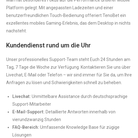
Platform gelegt. Mit angepassten Ladezeiten und einer
benutzerfreundlichen Touch-Bedienung offeriert TenoBet ein
exzellentes mobiles Gaming-Erlebnis, das dem Desktop in nichts
nachsteht.
Kundendienst rund um die Uhr
Unser professionelles Support-Team steht Euch 24 Stunden am
Tag, 7 Tage die Woche zur Verfügung. Kontaktieren Sie uns über
Livechat, E-Mail oder Telefon – wir sind immer für Sie da, um Ihre
Anfragen zu lösen und Schwierigkeiten schnell zu beheben.
Livechat:
Unmittelbare Assistance durch deutschsprachige
Support-Mitarbeiter
E-Mail-Support:
Detaillierte Antworten innerhalb von
vierundzwanzig Stunden
FAQ-Bereich:
Umfassende Knowledge Base für zügige
Lösungen