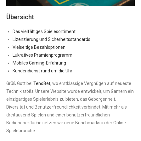
Übersicht
Das vielfältiges Spielesortiment
Lizenzierung und Sicherheitsstandards
Vielseitige Bezahloptionen
Lukratives Prämienprogramm
Mobiles Gaming-Erfahrung
Kundendienst rund um die Uhr
Grüß Gott bei
TenoBet
, wo erstklassige Vergnügen auf neueste
Technik stößt. Unsere Website wurde entwickelt, um Gamern ein
einzigartiges Spielerlebnis zu bieten, das Geborgenheit,
Diversität und Benutzerfreundlichkeit verbindet. Mit mehr als
dreitausend Spielen und einer benutzerfreundlichen
Bedienoberfläche setzen wir neue Benchmarks in der Online-
Spielebranche.