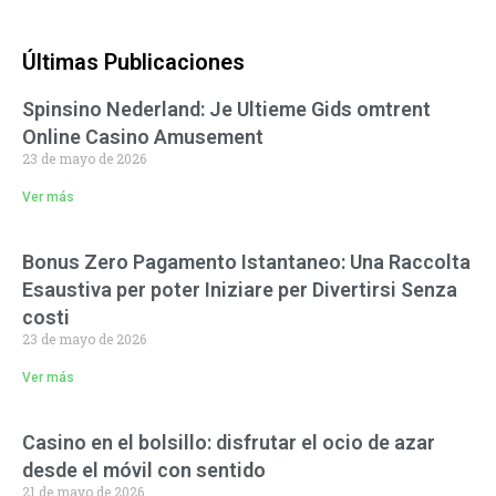
Últimas Publicaciones
Spinsino Nederland: Je Ultieme Gids omtrent
Online Casino Amusement
23 de mayo de 2026
Ver más
Bonus Zero Pagamento Istantaneo: Una Raccolta
Esaustiva per poter Iniziare per Divertirsi Senza
costi
23 de mayo de 2026
Ver más
Casino en el bolsillo: disfrutar el ocio de azar
desde el móvil con sentido
21 de mayo de 2026