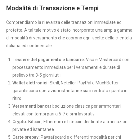
Modalità di Transazione e Tempi
Comprendiamo la rilevanza delle transazioni immediate ed
protette. A tal tale motivo è stato incorporato una ampia gamma
di modalità di versamento che coprono ogni scelte della clientela
italiana ed continentale.
Tessere del pagamento e bancarie:
Visa e Mastercard con
processamento immediata per i versamenti e durate di
prelievo tra 3-5 giorni utili
Wallet elettronici:
Skrill, Neteller, PayPal e MuchBetter
garantiscono operazioni istantanee sia in entrata quanto in
ritiro
Versamenti bancari:
soluzione classica per ammontari
elevati con tempi pari a 5-7 giorni lavorativi
Crypto:
Bitcoin, Ethereum e Litecoin destinate a transazioni
private ed istantanee
Carte prepay:
Paysafecard e differenti modalità per chi