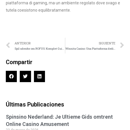
piattaforma di gaming, ma un ambiente regolato dove svago e
tutela coesistono equilibratamente.
ANTERIOR
SIGUIENTE
Spil udenfor om ROFUS: Komplet Guide til Alternative Betting-muligheder
Winnita Casino: Una Piattaforma dedicata al Gioco Online per Autentici Intenditori
Compartir
Últimas Publicaciones
Spinsino Nederland: Je Ultieme Gids omtrent
Online Casino Amusement
23 de mayo de 2026