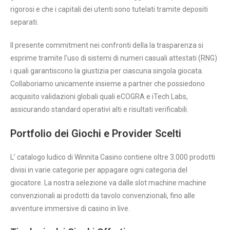
rigorosi e che i capitali dei utenti sono tutelati tramite depositi
separati.
Il presente commitment nei confronti della la trasparenza si
esprime tramite l’uso di sistemi di numeri casuali attestati (RNG)
i quali garantiscono la giustizia per ciascuna singola giocata.
Collaboriamo unicamente insieme a partner che possiedono
acquisito validazioni globali quali eCOGRA e iTech Labs,
assicurando standard operativi alti e risultati verificabili.
Portfolio dei Giochi e Provider Scelti
L’ catalogo ludico di Winnita Casino contiene oltre 3.000 prodotti
divisi in varie categorie per appagare ogni categoria del
giocatore. La nostra selezione va dalle slot machine machine
convenzionali ai prodotti da tavolo convenzionali, fino alle
avventure immersive di casino in live.