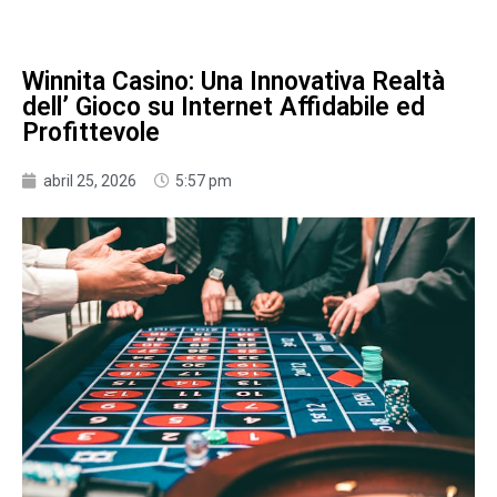
Winnita Casino: Una Innovativa Realtà
dell’ Gioco su Internet Affidabile ed
Profittevole
abril 25, 2026
5:57 pm