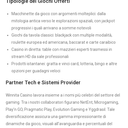
Tipologie dei Giochi Offerti
Macchinette da gioco con argomenti molteplici: dalla
mitologia antica verso le esplorazioni spaziali, con jackpot
progressivi i quali arrivano a somme notevoli
Giochi da tavola classici: blackjack con multiple modalità,
roulette europea ed americana, baccarat e carte caraibico
Casino in diretta: table con mazzieri esperti trasmessi in
stream HD da sale professionali
Prodotti istantanei: gratta e vinci card, lotteria, bingo e altre
opzioni per guadagni veloci
Partner Tech e Sistemi Provider
Winnita Casino lavora insieme a i nomi più celebri del settore del
gaming. Tra i nostri collaboratori figurano NetEnt, Microgaming,
Play’n GO, Pragmatic Play, Evolution Gaming e Yggdrasil. Tale
diversificazione assicura una gamma impressionante di
dinamiche da gioco, visuali all’avanguardia e percentuali del