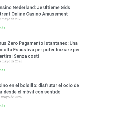
nsino Nederland: Je Ultieme Gids
trent Online Casino Amusement
e mayo de 2026
más
us Zero Pagamento Istantaneo: Una
colta Esaustiva per poter Iniziare per
ertirsi Senza costi
e mayo de 2026
más
ino en el bolsillo: disfrutar el ocio de
r desde el móvil con sentido
e mayo de 2026
más