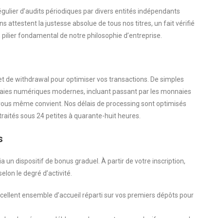
régulier d’audits périodiques par divers entités indépendants
ttestent la justesse absolue de tous nos titres, un fait vérifié
ilier fondamental de notre philosophie d’entreprise.
 de withdrawal pour optimiser vos transactions. De simples
aies numériques modernes, incluant passant par les monnaies
 vous même convient. Nos délais de processing sont optimisés
raités sous 24 petites à quarante-huit heures.
s
ia un dispositif de bonus graduel. À partir de votre inscription,
elon le degré d’activité.
xcellent ensemble d’accueil réparti sur vos premiers dépôts pour