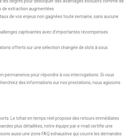
ez les degrés pour débloquer des avantages exclusifs comme de
es de extraction augmentées
taux de vos enjeux non gagnées toute semaine, sans aucune
hallenges captivantes avec d’importantes récompenses
ations offerts sur une sélection changée de slots à sous
e en permanence pour répondre à vos interrogations. Si vous
herchiez des informations sur nos prestations, nous agissons
ports. Le tchat en temps réel propose des retours immédiates
ndes plus détaillées, notre équipe par e-mail certifie une
posons aussi une zone FAQ exhaustive qui couvre les demandes