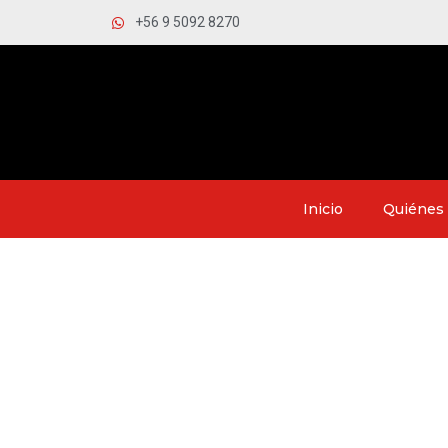
+56 9 5092 8270
Inicio
Quiénes