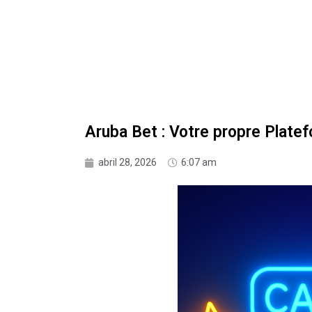
Aruba Bet : Votre propre Plate
abril 28, 2026
6:07 am