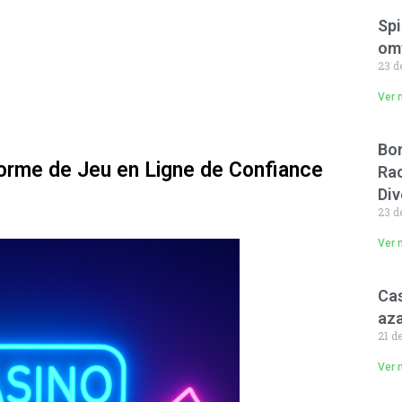
Spi
om
23 d
Ver 
Bon
forme de Jeu en Ligne de Confiance
Rac
Div
23 d
Ver 
Cas
aza
21 d
Ver 