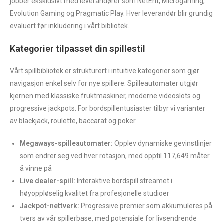
jobber eksklusivt med leverandører som NetEnt, Microgaming,
Evolution Gaming og Pragmatic Play. Hver leverandør blir grundig
evaluert før inkludering i vårt bibliotek.
Kategorier tilpasset din spillestil
Vårt spillbibliotek er strukturert i intuitive kategorier som gjør
navigasjon enkel selv for nye spillere. Spilleautomater utgjør
kjernen med klassiske fruktmaskiner, moderne videoslots og
progressive jackpots. For bordspillentusiaster tilbyr vi varianter
av blackjack, roulette, baccarat og poker.
Megaways-spilleautomater:
Opplev dynamiske gevinstlinjer
som endrer seg ved hver rotasjon, med opptil 117,649 måter
å vinne på
Live dealer-spill:
Interaktive bordspill streamet i
høyoppløselig kvalitet fra profesjonelle studioer
Jackpot-nettverk:
Progressive premier som akkumuleres på
tvers av vår spillerbase, med potensiale for livsendrende