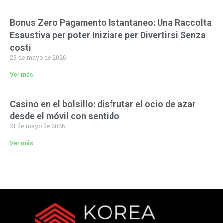
Bonus Zero Pagamento Istantaneo: Una Raccolta
Esaustiva per poter Iniziare per Divertirsi Senza
costi
23 de mayo de 2026
Ver más
Casino en el bolsillo: disfrutar el ocio de azar
desde el móvil con sentido
21 de mayo de 2026
Ver más