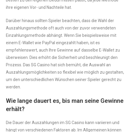
ihre eigenen Vor- und Nachteile hat.
Darüber hinaus sollten Spieler beachten, dass die Wahl der
Auszahlungsmethode oft auch von der zuvor verwendeten
Einzahlungsmethode abhängt. Wenn Sie beispielsweise mit
einem E-Wallet wie PayPal eingezahlt haben, ist es
empfehlenswert, auch Ihre Gewinne auf dasselbe E-Wallet zu
überweisen. Dies erhöht die Sicherheit und beschleunigt den
Prozess. Das SG Casino hat sich bemüht, die Auswahl an
Auszahlungsmöglichkeiten so flexibel wie möglich zu gestalten,
um den unterschiedlichen Wünschen seiner Spieler gerecht zu
werden.
Wie lange dauert es, bis man seine Gewinne
erhält?
Die Dauer der Auszahlungen im SG Casino kann variieren und
hängt von verschiedenen Faktoren ab. Im Allgemeinen können