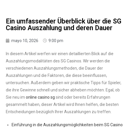
Ein umfassender Überblick über die SG
Casino Auszahlung und deren Dauer
mayo 10, 2026
9:00 pm
In diesem Artikel werfen wir einen detaillierten Blick auf die
Auszahlungsmodalitäten des SG Casinos. Wir werden die
verschiedenen Auszahlungsmethoden, die Dauer der
Auszahlungen und die Faktoren, die diese beeinflussen,
untersuchen. Außerdem geben wir praktische Tipps für Spieler,
die ihre Gewinne schnell und sicher abheben möchten. Egal, ob
Sie neu im
online casino sg
sind oder bereits Erfahrungen
gesammelt haben, dieser Artikel wird Ihnen helfen, die besten
Entscheidungen bezüglich Ihrer Auszahlungen zu treffen.
Einführung in die Auszahlungsmöglichkeiten beim SG Casino