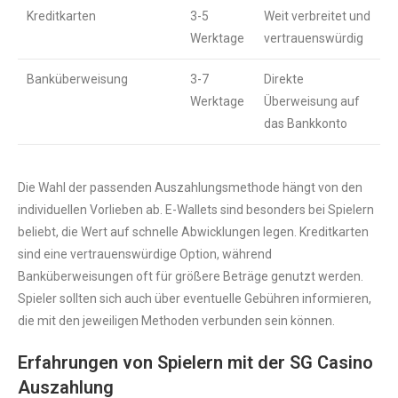
Kreditkarten
3-5
Weit verbreitet und
Werktage
vertrauenswürdig
Banküberweisung
3-7
Direkte
Werktage
Überweisung auf
das Bankkonto
Die Wahl der passenden Auszahlungsmethode hängt von den
individuellen Vorlieben ab. E-Wallets sind besonders bei Spielern
beliebt, die Wert auf schnelle Abwicklungen legen. Kreditkarten
sind eine vertrauenswürdige Option, während
Banküberweisungen oft für größere Beträge genutzt werden.
Spieler sollten sich auch über eventuelle Gebühren informieren,
die mit den jeweiligen Methoden verbunden sein können.
Erfahrungen von Spielern mit der SG Casino
Auszahlung