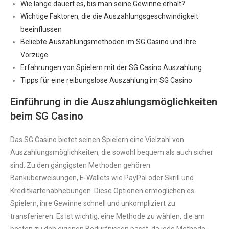
Wie lange dauert es, bis man seine Gewinne erhält?
Wichtige Faktoren, die die Auszahlungsgeschwindigkeit
beeinflussen
Beliebte Auszahlungsmethoden im SG Casino und ihre
Vorzüge
Erfahrungen von Spielern mit der SG Casino Auszahlung
Tipps für eine reibungslose Auszahlung im SG Casino
Einführung in die Auszahlungsmöglichkeiten
beim SG Casino
Das SG Casino bietet seinen Spielern eine Vielzahl von
Auszahlungsmöglichkeiten, die sowohl bequem als auch sicher
sind. Zu den gängigsten Methoden gehören
Banküberweisungen, E-Wallets wie PayPal oder Skrill und
Kreditkartenabhebungen. Diese Optionen ermöglichen es
Spielern, ihre Gewinne schnell und unkompliziert zu
transferieren. Es ist wichtig, eine Methode zu wählen, die am
besten zu den eigenen Bedürfnissen passt, da jede Methode