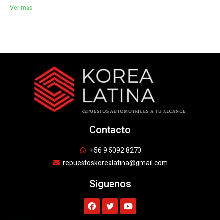
Ver más
Contacto
+56 9 5092 8270
repuestoskorealatina@gmail.com
Síguenos