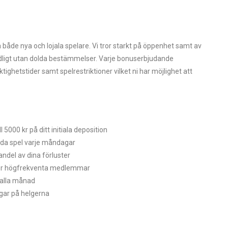
 både nya och lojala spelare. Vi tror starkt på öppenhet samt av
tydligt utan dolda bestämmelser. Varje bonuserbjudande
ghetstider samt spelrestriktioner vilket ni har möjlighet att
5000 kr på ditt initiala deposition
lda spel varje måndagar
ndel av dina förluster
för högfrekventa medlemmar
 alla månad
gar på helgerna