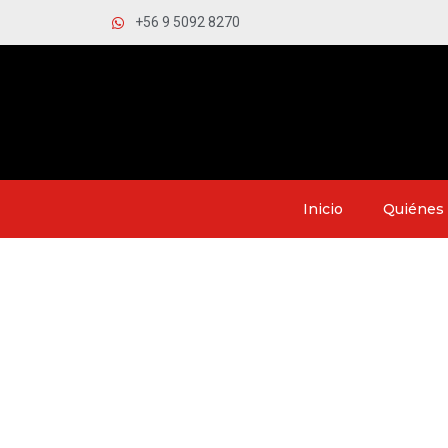
+56 9 5092 8270
Inicio
Quiénes