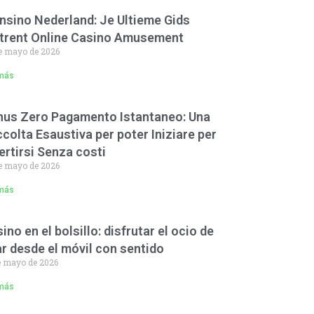
nsino Nederland: Je Ultieme Gids
trent Online Casino Amusement
e mayo de 2026
más
us Zero Pagamento Istantaneo: Una
colta Esaustiva per poter Iniziare per
ertirsi Senza costi
e mayo de 2026
más
ino en el bolsillo: disfrutar el ocio de
r desde el móvil con sentido
e mayo de 2026
más