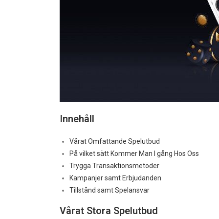
Innehåll
Vårat Omfattande Spelutbud
På vilket sätt Kommer Man I gång Hos Oss
Trygga Transaktionsmetoder
Kampanjer samt Erbjudanden
Tillstånd samt Spelansvar
Vårat Stora Spelutbud