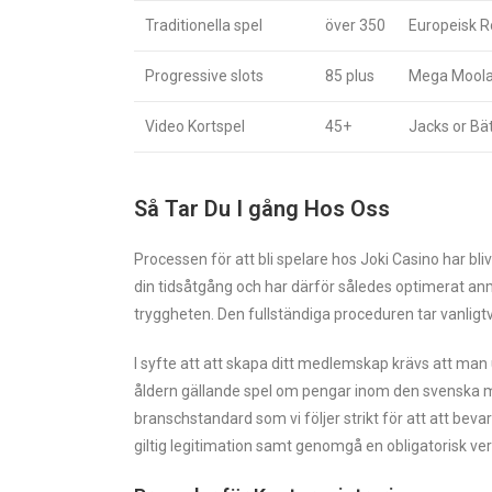
Traditionella spel
över 350
Europeisk R
Progressive slots
85 plus
Mega Moola,
Video Kortspel
45+
Jacks or Bä
Så Tar Du I gång Hos Oss
Processen för att bli spelare hos Joki Casino har bl
din tidsåtgång och har därför således optimerat a
tryggheten. Den fullständiga proceduren tar vanligtv
I syfte att att skapa ditt medlemskap krävs att man 
åldern gällande spel om pengar inom den svenska ma
branschstandard som vi följer strikt för att att bev
giltig legitimation samt genomgå en obligatorisk veri