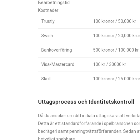
Bearbetningstid
Kostnader
Trustly
100 kronor / 50,000 kr
Swish
100 kronor / 20,000 kro
Banköverföring
500 kronor / 100,000 kr
Visa/Mastercard
100 kr / 30000 kr
Skrill
100 kronor / 25 000 kro
Uttagsprocess och Identitetskontroll
Då du ansöker om ditt initiala uttag ska vi att verkst
Detta är ett standardförfarande i spelbranschen s
bedrägeri samt penningtvättsförfaranden. Sedan att
betydligt snabbare.