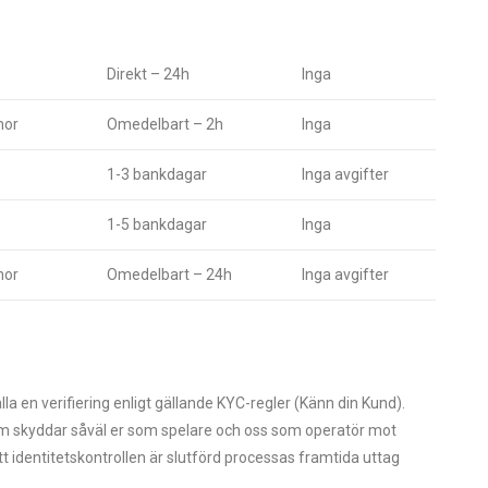
Direkt – 24h
Inga
nor
Omedelbart – 2h
Inga
1-3 bankdagar
Inga avgifter
1-5 bankdagar
Inga
nor
Omedelbart – 24h
Inga avgifter
älla en verifiering enligt gällande KYC-regler (Känn din Kund).
om skyddar såväl er som spelare och oss som operatör mot
 identitetskontrollen är slutförd processas framtida uttag