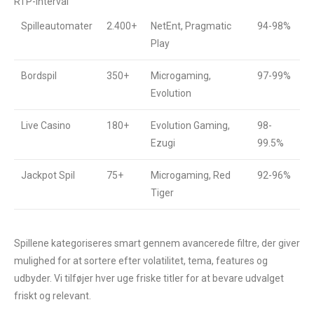
RTP-interval
Spilleautomater
2.400+
NetEnt, Pragmatic
94-98%
Play
Bordspil
350+
Microgaming,
97-99%
Evolution
Live Casino
180+
Evolution Gaming,
98-
Ezugi
99.5%
Jackpot Spil
75+
Microgaming, Red
92-96%
Tiger
Spillene kategoriseres smart gennem avancerede filtre, der giver
mulighed for at sortere efter volatilitet, tema, features og
udbyder. Vi tilføjer hver uge friske titler for at bevare udvalget
friskt og relevant.