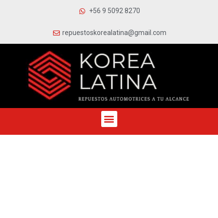
+56 9 5092 8270
repuestoskorealatina@gmail.com