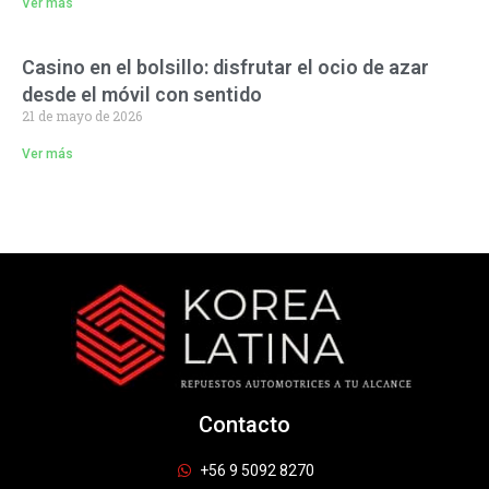
Ver más
Casino en el bolsillo: disfrutar el ocio de azar
desde el móvil con sentido
21 de mayo de 2026
Ver más
Contacto
+56 9 5092 8270