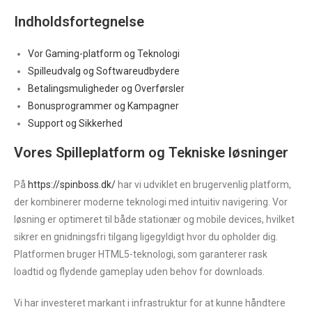
Indholdsfortegnelse
Vor Gaming-platform og Teknologi
Spilleudvalg og Softwareudbydere
Betalingsmuligheder og Overførsler
Bonusprogrammer og Kampagner
Support og Sikkerhed
Vores Spilleplatform og Tekniske løsninger
På
https://spinboss.dk/
har vi udviklet en brugervenlig platform,
der kombinerer moderne teknologi med intuitiv navigering. Vor
løsning er optimeret til både stationær og mobile devices, hvilket
sikrer en gnidningsfri tilgang ligegyldigt hvor du opholder dig.
Platformen bruger HTML5-teknologi, som garanterer rask
loadtid og flydende gameplay uden behov for downloads.
Vi har investeret markant i infrastruktur for at kunne håndtere