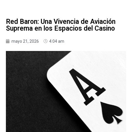
Red Baron: Una Vivencia de Aviación
Suprema en los Espacios del Casino
mayo 21, 2026
4:04 am