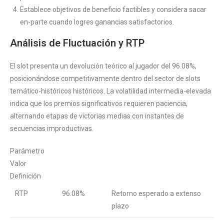
Establece objetivos de beneficio factibles y considera sacar
en-parte cuando logres ganancias satisfactorios.
Análisis de Fluctuación y RTP
El slot presenta un devolución teórico al jugador del 96.08%,
posicionándose competitivamente dentro del sector de slots
temático-históricos históricos. La volatilidad intermedia-elevada
indica que los premios significativos requieren paciencia,
alternando etapas de victorias medias con instantes de
secuencias improductivas.
Parámetro
Valor
Definición
RTP
96.08%
Retorno esperado a extenso
plazo