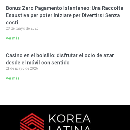
Bonus Zero Pagamento Istantaneo: Una Raccolta
Esaustiva per poter Iniziare per Divertirsi Senza
costi
23 de mayo de 2026
Ver más
Casino en el bolsillo: disfrutar el ocio de azar
desde el móvil con sentido
21 de mayo de 2026
Ver más