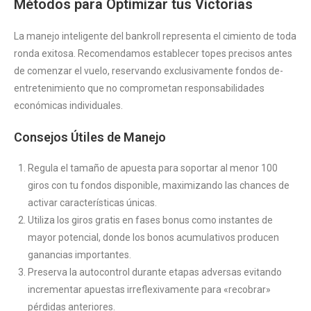
Métodos para Optimizar tus Victorias
La manejo inteligente del bankroll representa el cimiento de toda
ronda exitosa. Recomendamos establecer topes precisos antes
de comenzar el vuelo, reservando exclusivamente fondos de-
entretenimiento que no comprometan responsabilidades
económicas individuales.
Consejos Útiles de Manejo
Regula el tamaño de apuesta para soportar al menor 100
giros con tu fondos disponible, maximizando las chances de
activar características únicas.
Utiliza los giros gratis en fases bonus como instantes de
mayor potencial, donde los bonos acumulativos producen
ganancias importantes.
Preserva la autocontrol durante etapas adversas evitando
incrementar apuestas irreflexivamente para «recobrar»
pérdidas anteriores.