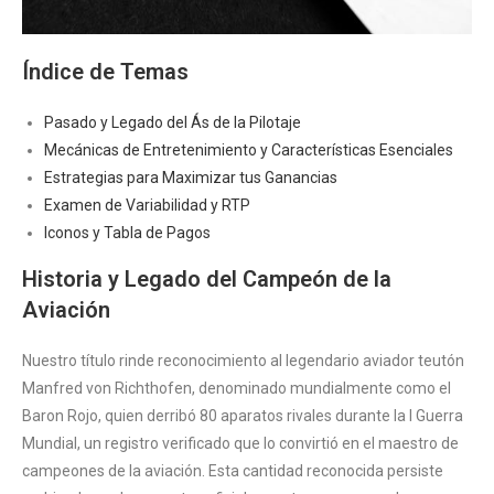
Índice de Temas
Pasado y Legado del Ás de la Pilotaje
Mecánicas de Entretenimiento y Características Esenciales
Estrategias para Maximizar tus Ganancias
Examen de Variabilidad y RTP
Iconos y Tabla de Pagos
Historia y Legado del Campeón de la
Aviación
Nuestro título rinde reconocimiento al legendario aviador teutón
Manfred von Richthofen, denominado mundialmente como el
Baron Rojo, quien derribó 80 aparatos rivales durante la I Guerra
Mundial, un registro verificado que lo convirtió en el maestro de
campeones de la aviación. Esta cantidad reconocida persiste