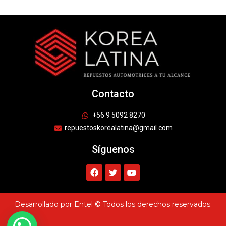
Contacto
+56 9 5092 8270
repuestoskorealatina@gmail.com
Síguenos
Desarrollado por Entel © Todos los derechos reservados.