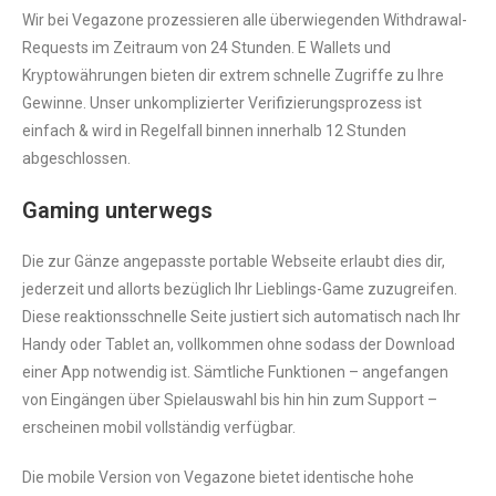
Wir bei Vegazone prozessieren alle überwiegenden Withdrawal-
Requests im Zeitraum von 24 Stunden. E Wallets und
Kryptowährungen bieten dir extrem schnelle Zugriffe zu Ihre
Gewinne. Unser unkomplizierter Verifizierungsprozess ist
einfach & wird in Regelfall binnen innerhalb 12 Stunden
abgeschlossen.
Gaming unterwegs
Die zur Gänze angepasste portable Webseite erlaubt dies dir,
jederzeit und allorts bezüglich Ihr Lieblings-Game zuzugreifen.
Diese reaktionsschnelle Seite justiert sich automatisch nach Ihr
Handy oder Tablet an, vollkommen ohne sodass der Download
einer App notwendig ist. Sämtliche Funktionen – angefangen
von Eingängen über Spielauswahl bis hin hin zum Support –
erscheinen mobil vollständig verfügbar.
Die mobile Version von Vegazone bietet identische hohe