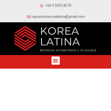
+56 9 5092 8270
repuestoskorealatina@gmail.com