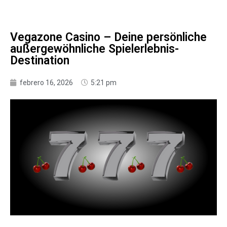
Vegazone Casino – Deine persönliche
außergewöhnliche Spielerlebnis-
Destination
febrero 16, 2026
5:21 pm