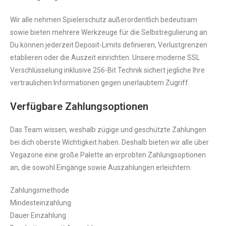
Wir alle nehmen Spielerschutz außerordentlich bedeutsam
sowie bieten mehrere Werkzeuge für die Selbstregulierung an.
Du können jederzeit Deposit-Limits definieren, Verlustgrenzen
etablieren oder die Auszeit einrichten. Unsere moderne SSL
Verschlüsselung inklusive 256-Bit Technik sichert jegliche Ihre
vertraulichen Informationen gegen unerlaubtem Zugriff.
Verfügbare Zahlungsoptionen
Das Team wissen, weshalb zügige und geschützte Zahlungen
bei dich oberste Wichtigkeit haben. Deshalb bieten wir alle über
Vegazone eine große Palette an erprobten Zahlungsoptionen
an, die sowohl Eingänge sowie Auszahlungen erleichtern.
Zahlungsmethode
Mindesteinzahlung
Dauer Einzahlung