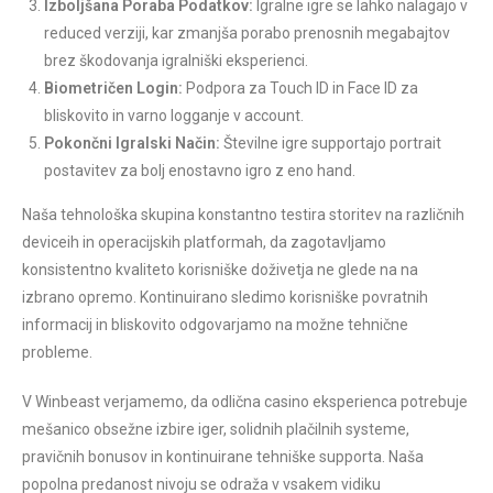
Izboljšana Poraba Podatkov:
Igralne igre se lahko nalagajo v
reduced verziji, kar zmanjša porabo prenosnih megabajtov
brez škodovanja igralniški eksperienci.
Biometričen Login:
Podpora za Touch ID in Face ID za
bliskovito in varno logganje v account.
Pokončni Igralski Način:
Številne igre supportajo portrait
postavitev za bolj enostavno igro z eno hand.
Naša tehnološka skupina konstantno testira storitev na različnih
deviceih in operacijskih platformah, da zagotavljamo
konsistentno kvaliteto korisniške doživetja ne glede na na
izbrano opremo. Kontinuirano sledimo korisniške povratnih
informacij in bliskovito odgovarjamo na možne tehnične
probleme.
V Winbeast verjamemo, da odlična casino eksperienca potrebuje
mešanico obsežne izbire iger, solidnih plačilnih systeme,
pravičnih bonusov in kontinuirane tehniške supporta. Naša
popolna predanost nivoju se odraža v vsakem vidiku