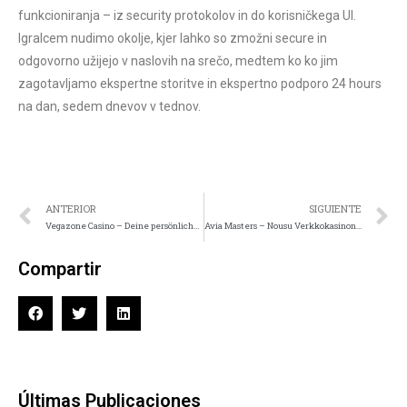
funkcioniranja – iz security protokolov in do korisničkega UI.
Igralcem nudimo okolje, kjer lahko so zmožni secure in
odgovorno užijejo v naslovih na srečo, medtem ko ko jim
zagotavljamo ekspertne storitve in ekspertno podporo 24 hours
na dan, sedem dnevov v tednov.
ANTERIOR
SIGUIENTE
Vegazone Casino – Deine persönliche außergewöhnliche Spielerlebnis-Destination
Avia Masters – Nousu Verkkokasinon Huipulle
Compartir
Últimas Publicaciones