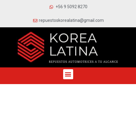
+56 9 5092 8270
repuestoskorealatina@gmail.com