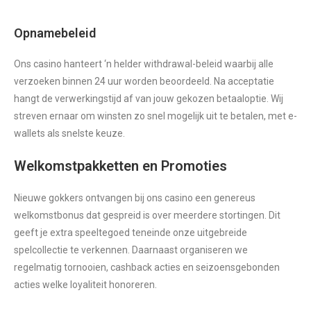
Opnamebeleid
Ons casino hanteert ‘n helder withdrawal-beleid waarbij alle
verzoeken binnen 24 uur worden beoordeeld. Na acceptatie
hangt de verwerkingstijd af van jouw gekozen betaaloptie. Wij
streven ernaar om winsten zo snel mogelijk uit te betalen, met e-
wallets als snelste keuze.
Welkomstpakketten en Promoties
Nieuwe gokkers ontvangen bij ons casino een genereus
welkomstbonus dat gespreid is over meerdere stortingen. Dit
geeft je extra speeltegoed teneinde onze uitgebreide
spelcollectie te verkennen. Daarnaast organiseren we
regelmatig tornooien, cashback acties en seizoensgebonden
acties welke loyaliteit honoreren.