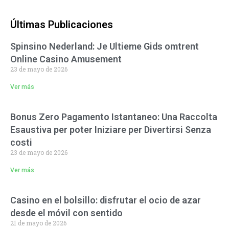
Últimas Publicaciones
Spinsino Nederland: Je Ultieme Gids omtrent
Online Casino Amusement
23 de mayo de 2026
Ver más
Bonus Zero Pagamento Istantaneo: Una Raccolta
Esaustiva per poter Iniziare per Divertirsi Senza
costi
23 de mayo de 2026
Ver más
Casino en el bolsillo: disfrutar el ocio de azar
desde el móvil con sentido
21 de mayo de 2026