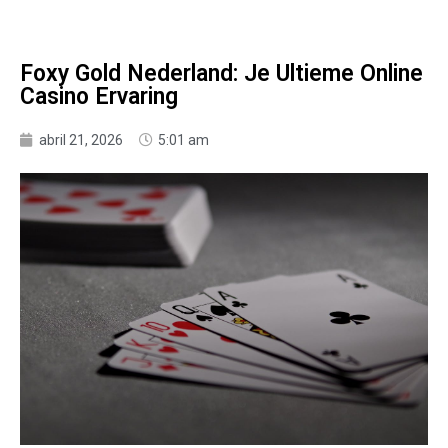
Foxy Gold Nederland: Je Ultieme Online
Casino Ervaring
abril 21, 2026
5:01 am