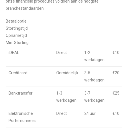
onze financiële procedures voldoen aan de hoogste
branchestandaarden.
Betaaloptie
Stortingstijd
Opnametijd
Min. Storting
iDEAL
Direct
1-2
€10
werkdagen
Creditcard
Onmiddellijk
3-5
€20
werkdagen
Banktransfer
1-3
3-7
€25
werkdagen
werkdagen
Elektronische
Direct
24 uur
€10
Portemonnees