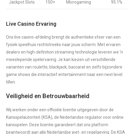
Jackpot Slots
150+
Microgaming
95.1%
Live Casino Ervaring
Ons live casino-afdeling brengt de authentieke sfeer van een
fysiek speelhuis rechtstreeks naar jouw scherm. Met ervaren
dealers en high-definition streaming technologie leveren we ‘n
meeslepende spelervaring. Je kan kiezen uit verschillende
varianten van roulette, blackjack, baccarat en zelfs bijzondere
game shows die interactief entertainment naar een next level
tillen.
Veiligheid en Betrouwbaarheid
Wij werken onder een officiële licentie uitgegeven door de
Kansspelautoriteit (KSA), de Nederlandse regulator voor online
kansspelen. Deze licentie garandeert dat ons platform
beantwoordt aan alle Nederlandse wet- en regelgeving. De KSA