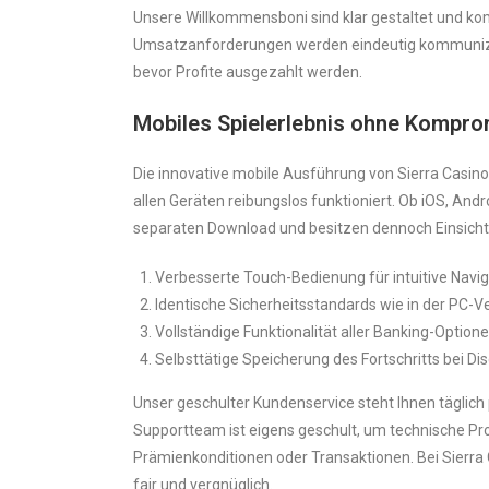
Unsere Willkommensboni sind klar gestaltet und k
Umsatzanforderungen werden eindeutig kommuniziert,
bevor Profite ausgezahlt werden.
Mobiles Spielerlebnis ohne Kompr
Die innovative mobile Ausführung von Sierra Casino
allen Geräten reibungslos funktioniert. Ob iOS, A
separaten Download und besitzen dennoch Einsicht 
Verbesserte Touch-Bedienung für intuitive Naviga
Identische Sicherheitsstandards wie in der PC-
Vollständige Funktionalität aller Banking-Optione
Selbsttätige Speicherung des Fortschritts bei Di
Unser geschulter Kundenservice steht Ihnen täglich
Supportteam ist eigens geschult, um technische Pr
Prämienkonditionen oder Transaktionen. Bei Sierra 
fair und vergnüglich.