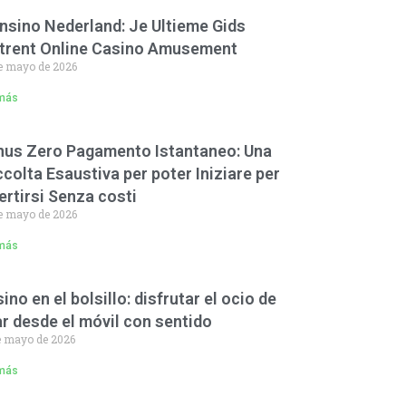
nsino Nederland: Je Ultieme Gids
trent Online Casino Amusement
e mayo de 2026
más
us Zero Pagamento Istantaneo: Una
colta Esaustiva per poter Iniziare per
ertirsi Senza costi
e mayo de 2026
más
ino en el bolsillo: disfrutar el ocio de
r desde el móvil con sentido
e mayo de 2026
más