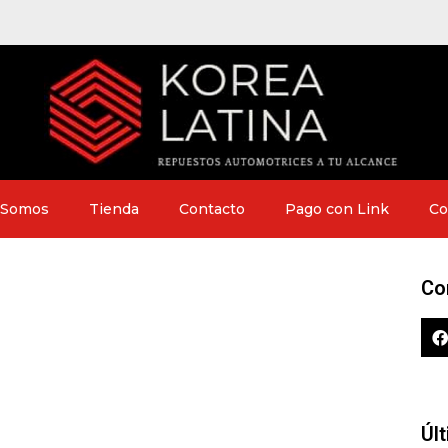
 Somos
Tienda
Contacto
Pago con Link
Co
Co
Úl