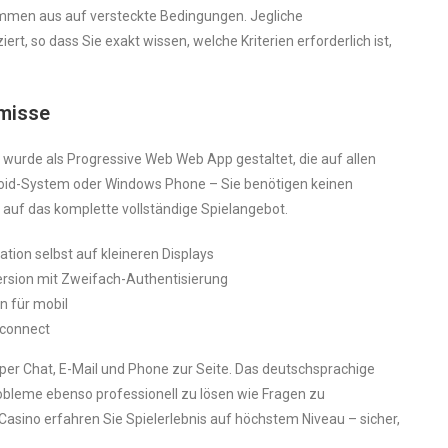
ommen aus auf versteckte Bedingungen. Jegliche
 so dass Sie exakt wissen, welche Kriterien erforderlich ist,
omisse
 wurde als Progressive Web Web App gestaltet, die auf allen
ndroid-System oder Windows Phone – Sie benötigen keinen
auf das komplette vollständige Spielangebot.
tion selbst auf kleineren Displays
Version mit Zweifach-Authentisierung
n für mobil
sconnect
 per Chat, E-Mail und Phone zur Seite. Das deutschsprachige
obleme ebenso professionell zu lösen wie Fragen zu
Casino erfahren Sie Spielerlebnis auf höchstem Niveau – sicher,