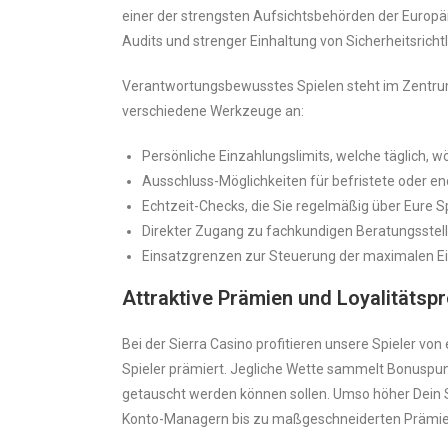
einer der strengsten Aufsichtsbehörden der Europä
Audits und strenger Einhaltung von Sicherheitsrichtl
Verantwortungsbewusstes Spielen steht im Zentrum
verschiedene Werkzeuge an:
Persönliche Einzahlungslimits, welche täglich, w
Ausschluss-Möglichkeiten für befristete oder en
Echtzeit-Checks, die Sie regelmäßig über Eure S
Direkter Zugang zu fachkundigen Beratungsstell
Einsatzgrenzen zur Steuerung der maximalen E
Attraktive Prämien und Loyalitäts
Bei der Sierra Casino profitieren unsere Spieler v
Spieler prämiert. Jegliche Wette sammelt Bonuspunkt
getauscht werden können sollen. Umso höher Dein St
Konto-Managern bis zu maßgeschneiderten Prämi