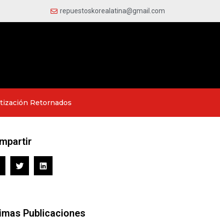
repuestoskorealatina@gmail.com
tización Retornados
mpartir
timas Publicaciones