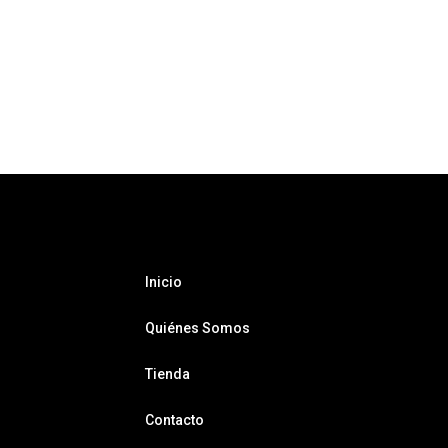
Inicio
Quiénes Somos
Tienda
Contacto