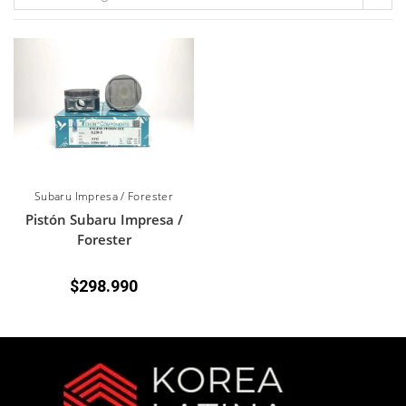
Subaru Impresa / Forester
Pistón Subaru Impresa /
Forester
$
298.990