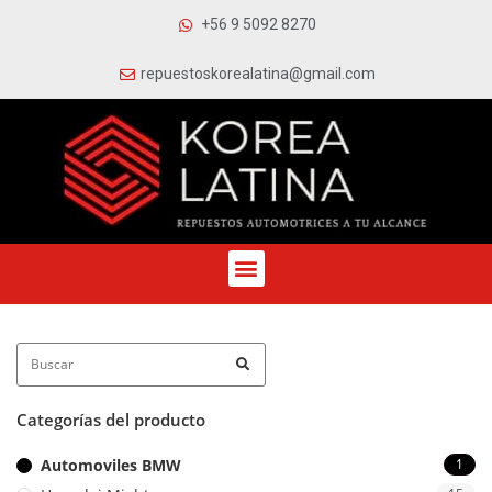
+56 9 5092 8270
repuestoskorealatina@gmail.com
Categorías del producto
Automoviles BMW
1