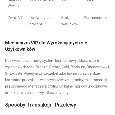
Weekly
Zwrot VIP
Do dwudziestu
Brak
Permanentnie
procent
warunków
Mechanizm VIP dla Wyróżniających się
Użytkowników
Nasz wielopoziomowy system lojalnościowy składa się z 6
wyjątkowych rang: Bronze, Srebro, Gold, Platinum, Diamentowy i
Smok Elite. Pojedynczy szczebel udostępnia coraz bardziej
korzystne przywileje, w których wyższe ograniczenia transakcji,
przypisanego menedżera profilu, unikalne nagrody urodzinowe
oraz zaproszenia na wyjątkowe eventy.
Sposoby Transakcji i Przelewy