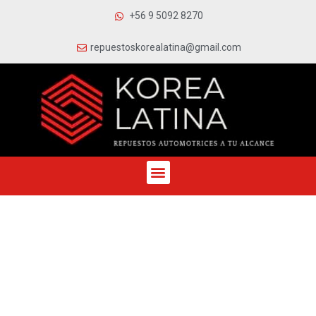
+56 9 5092 8270
repuestoskorealatina@gmail.com