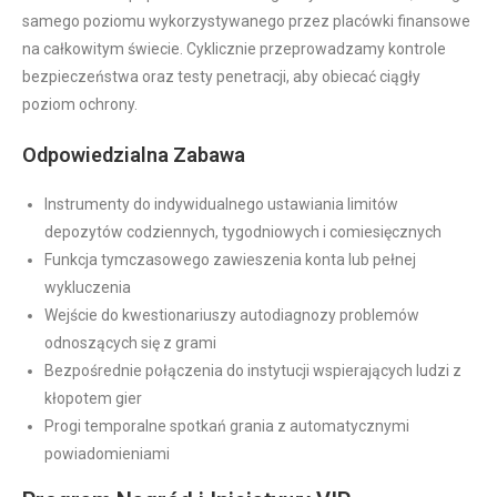
samego poziomu wykorzystywanego przez placówki finansowe
na całkowitym świecie. Cyklicznie przeprowadzamy kontrole
bezpieczeństwa oraz testy penetracji, aby obiecać ciągły
poziom ochrony.
Odpowiedzialna Zabawa
Instrumenty do indywidualnego ustawiania limitów
depozytów codziennych, tygodniowych i comiesięcznych
Funkcja tymczasowego zawieszenia konta lub pełnej
wykluczenia
Wejście do kwestionariuszy autodiagnozy problemów
odnoszących się z grami
Bezpośrednie połączenia do instytucji wspierających ludzi z
kłopotem gier
Progi temporalne spotkań grania z automatycznymi
powiadomieniami