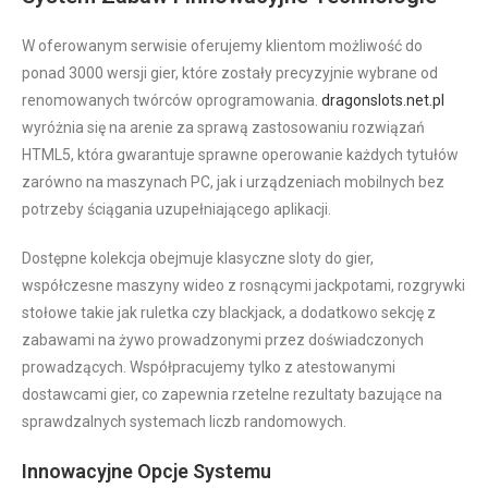
W oferowanym serwisie oferujemy klientom możliwość do
ponad 3000 wersji gier, które zostały precyzyjnie wybrane od
renomowanych twórców oprogramowania.
dragonslots.net.pl
wyróżnia się na arenie za sprawą zastosowaniu rozwiązań
HTML5, która gwarantuje sprawne operowanie każdych tytułów
zarówno na maszynach PC, jak i urządzeniach mobilnych bez
potrzeby ściągania uzupełniającego aplikacji.
Dostępne kolekcja obejmuje klasyczne sloty do gier,
współczesne maszyny wideo z rosnącymi jackpotami, rozgrywki
stołowe takie jak ruletka czy blackjack, a dodatkowo sekcję z
zabawami na żywo prowadzonymi przez doświadczonych
prowadzących. Współpracujemy tylko z atestowanymi
dostawcami gier, co zapewnia rzetelne rezultaty bazujące na
sprawdzalnych systemach liczb randomowych.
Innowacyjne Opcje Systemu