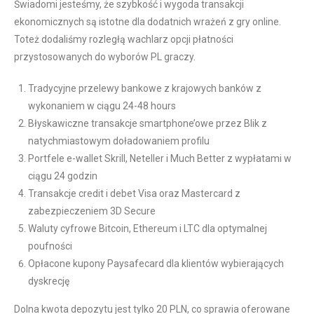
Świadomi jesteśmy, że szybkość i wygoda transakcji
ekonomicznych są istotne dla dodatnich wrażeń z gry online.
Toteż dodaliśmy rozległą wachlarz opcji płatności
przystosowanych do wyborów PL graczy.
Tradycyjne przelewy bankowe z krajowych banków z
wykonaniem w ciągu 24-48 hours
Błyskawiczne transakcje smartphone’owe przez Blik z
natychmiastowym doładowaniem profilu
Portfele e-wallet Skrill, Neteller i Much Better z wypłatami w
ciągu 24 godzin
Transakcje credit i debet Visa oraz Mastercard z
zabezpieczeniem 3D Secure
Waluty cyfrowe Bitcoin, Ethereum i LTC dla optymalnej
poufności
Opłacone kupony Paysafecard dla klientów wybierających
dyskrecję
Dolna kwota depozytu jest tylko 20 PLN, co sprawia oferowane