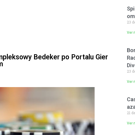
Spi
om
23 d
Ver 
Bon
pleksowy Bedeker po Portalu Gier
Rac
m
Div
23 d
Ver 
Cas
aza
21 d
Ver 