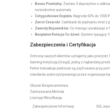
Bonus Powitalny:
Zestaw 3 depozytów o całkowi
na konkretne automaty
Cotygodniowe Dopłata:
Nagroda 50% do 1000 PL
Zwrot Cesarski:
Cashback do piętnastu strat z 
Zawody Bojowników:
Co miesiąc rywalizacje z
Bezpłatne Rotacje Co dzień:
System typujący 10
Zabezpieczenia i Certyfikacja
Ochronę naszych klientów uznajemy jako prioryte
Gaming Instytucję (Urząd), jedną z najbardziej pre
Pełne transakcje płatnicze są szyfrowane przy po
standardu wykorzystywanego przez organizacje b
Obszar Bezpieczeństwa
Zastosowana Metoda
Licencja/Weryfikacja
Zabezpieczenie Informacji
SSL wys