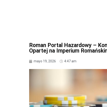
Roman Portal Hazardowy – Kom
Opartej na Imperium Romański
mayo 19, 2026
4:47 am