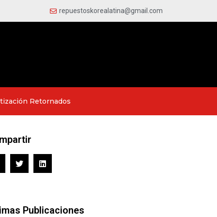
repuestoskorealatina@gmail.com
tización Retornados
mpartir
timas Publicaciones