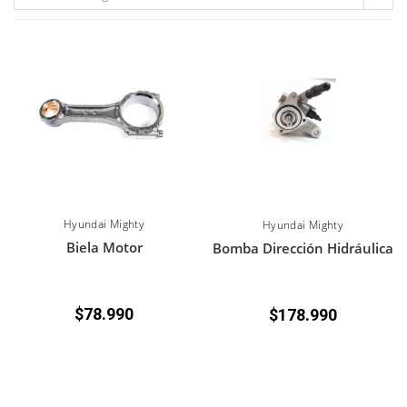
Hyundai Mighty
Hyundai Mighty
Biela Motor
Bomba Dirección Hidráulica
$
78.990
$
178.990